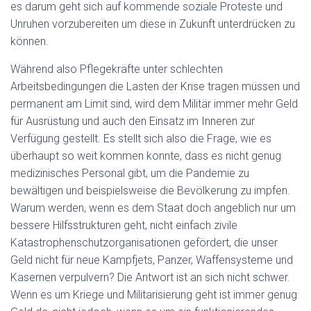
es darum geht sich auf kommende soziale Proteste und
Unruhen vorzubereiten um diese in Zukunft unterdrücken zu
können.
Während also Pflegekräfte unter schlechten
Arbeitsbedingungen die Lasten der Krise tragen müssen und
permanent am Limit sind, wird dem Militär immer mehr Geld
für Ausrüstung und auch den Einsatz im Inneren zur
Verfügung gestellt. Es stellt sich also die Frage, wie es
überhaupt so weit kommen konnte, dass es nicht genug
medizinisches Personal gibt, um die Pandemie zu
bewältigen und beispielsweise die Bevölkerung zu impfen.
Warum werden, wenn es dem Staat doch angeblich nur um
bessere Hilfsstrukturen geht, nicht einfach zivile
Katastrophenschutzorganisationen gefördert, die unser
Geld nicht für neue Kampfjets, Panzer, Waffensysteme und
Kasernen verpulvern? Die Antwort ist an sich nicht schwer.
Wenn es um Kriege und Militarisierung geht ist immer genug