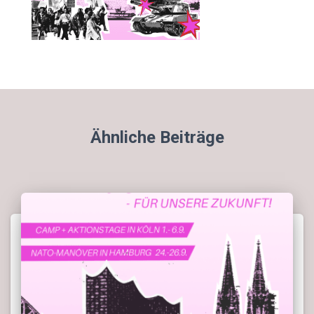
Ähnliche Beiträge