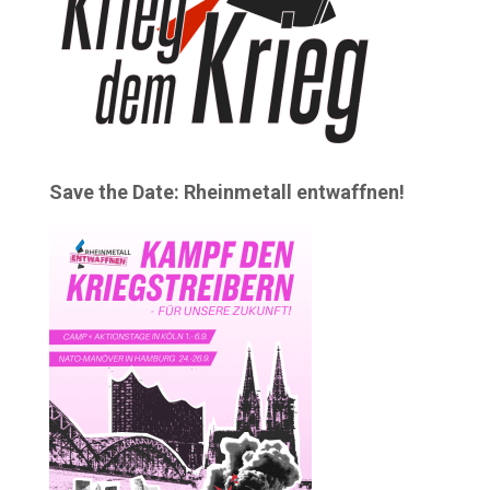
Save the Date: Rheinmetall entwaffnen!