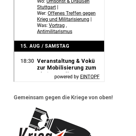
Gemeinsam gegen die Kriege von oben!