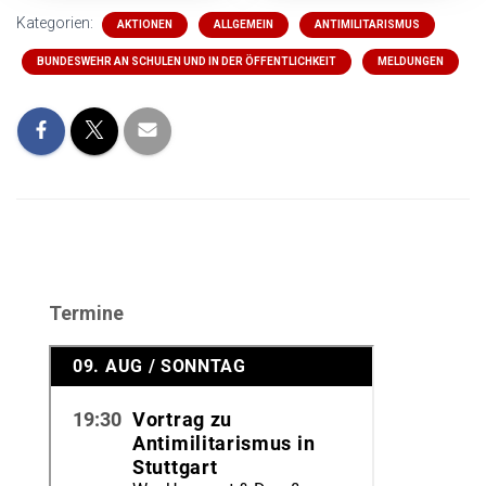
Kategorien:
AKTIONEN
ALLGEMEIN
ANTIMILITARISMUS
BUNDESWEHR AN SCHULEN UND IN DER ÖFFENTLICHKEIT
MELDUNGEN
Termine