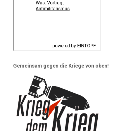
Gemeinsam gegen die Kriege von oben!