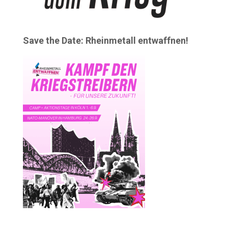
Save the Date: Rheinmetall entwaffnen!