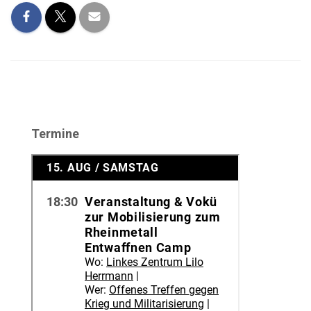
Termine