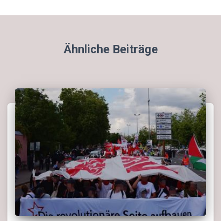
Ähnliche Beiträge