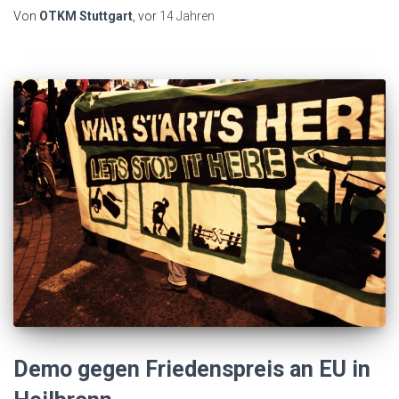
Von
OTKM Stuttgart
, vor
14 Jahren
Demo gegen Friedenspreis an EU in