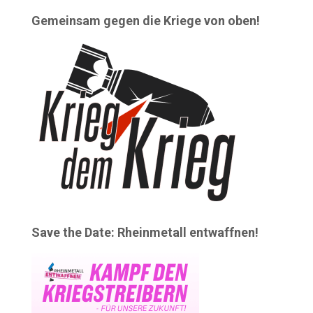
Gemeinsam gegen die Kriege von oben!
Save the Date: Rheinmetall entwaffnen!