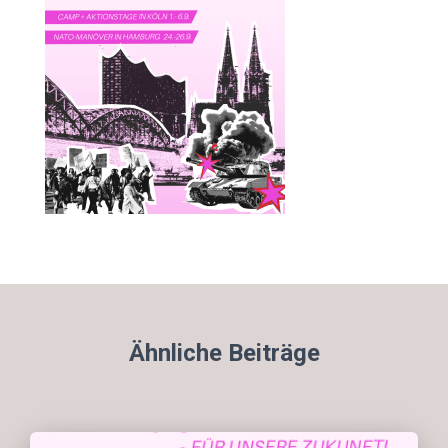
Ähnliche Beiträge