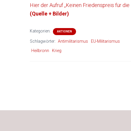
Hier der Aufruf „Keinen Friedenspreis für die
(Quelle + Bilder)
Kategorien:
AKTIONEN
Schlagwörter:
Antimilitarismus
EU-Militarismus
Heilbronn
Krieg