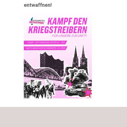
entwaffnen!