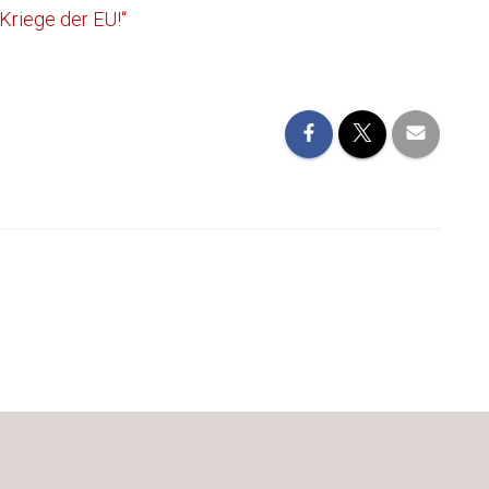
 Kriege der EU!“