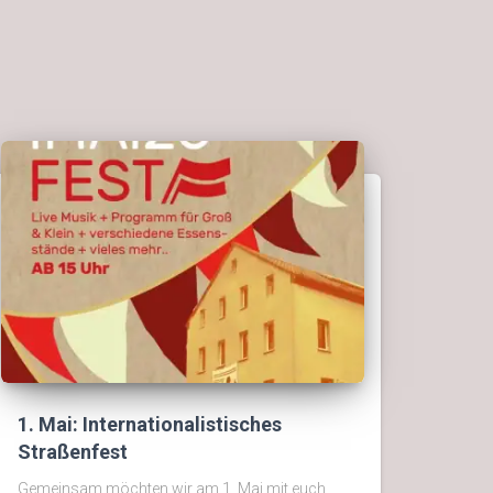
1. Mai: Internationalistisches
Straßenfest
Gemeinsam möchten wir am 1. Mai mit euch