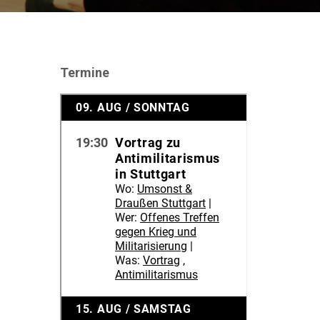
Termine