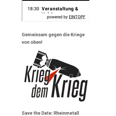
Gemeinsam gegen die Kriege
von oben!
Save the Date: Rheinmetall