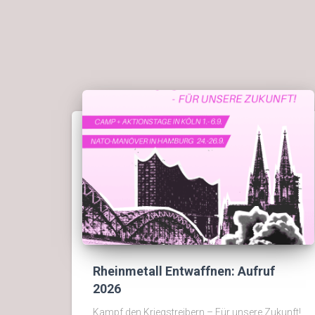
Rheinmetall Entwaffnen: Aufruf
2026
Kampf den Kriegstreibern – Für unsere Zukunft!