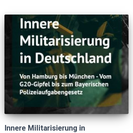
Innere Militarisierung in