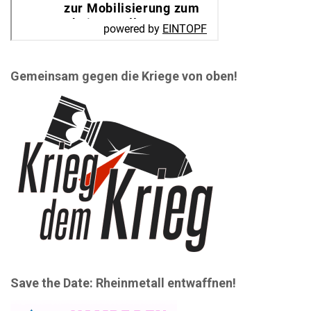
Gemeinsam gegen die Kriege von oben!
Save the Date: Rheinmetall entwaffnen!