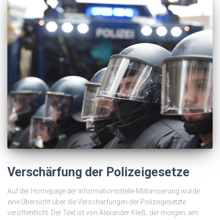
Verschärfung der Polizeigesetze
Auf der Homepage der Informationsstelle Militarisierung wurde
eine Übersicht über die Verschärfungen der Polizeigesetzte
veröffentlicht. Der Text ist von Alexander Kleiß, der morgen, am