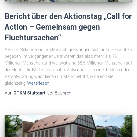
Bericht über den Aktionstag „Call for
Action – Gemeinsam gegen
Fluchtursachen“
Alle drei Sekunden ist ein Mensch gezwungen sich auf die Flucht zu
begeben. Im vergangenen Jahr waren das also mehr als 16
Millionen Menschen und weltweit sind 68,5 Millionen Menschen auf
der Flucht. Die BRD ist durch ihre Außenpolitik in einer bedeutenden
Verantwortung was diesen Umstand betrifft, während sie
gleichzeitig
Weiterlesen
Von
OTKM Stuttgart
, vor
8 Jahren