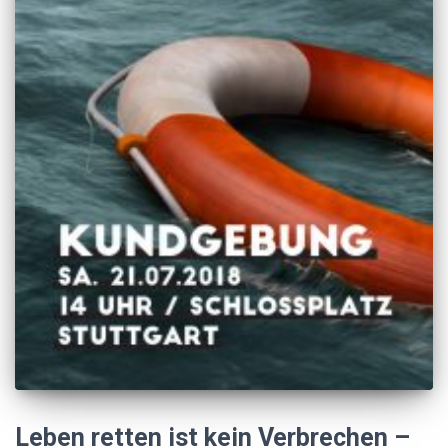
Leben retten ist kein Verbrechen –