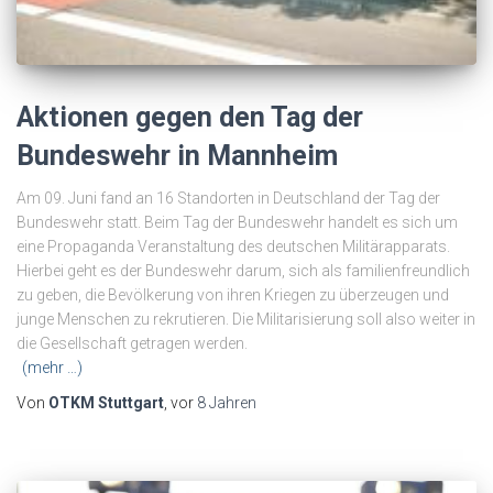
Aktionen gegen den Tag der
Bundeswehr in Mannheim
Am 09. Juni fand an 16 Standorten in Deutschland der Tag der
Bundeswehr statt. Beim Tag der Bundeswehr handelt es sich um
eine Propaganda Veranstaltung des deutschen Militärapparats.
Hierbei geht es der Bundeswehr darum, sich als familienfreundlich
zu geben, die Bevölkerung von ihren Kriegen zu überzeugen und
junge Menschen zu rekrutieren. Die Militarisierung soll also weiter in
die Gesellschaft getragen werden.
(mehr …)
Von
OTKM Stuttgart
, vor
8 Jahren