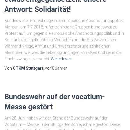
Antwort: Solidarität!
Bundesweiter Protest gegen die europäische Abschottungspolitik:
Morgen, am 7.7.2018, rufen zahlreiche Gruppen bundesweit zu
Protest auf, um gegen die europäische Abschottungspolitik und in
Solidarität mit geflüchteten Menschen auf die Straße zu gehen.
Während Kriege, Armut und Umweltzerstörung zahlreichen
Menschen weltweit die Lebensgrundlagen entreißen und sie in die
Flucht zwingen, versucht
Weiterlesen
Von
OTKM Stuttgart
, vor
8 Jahren
Bundeswehr auf der vocatium-
Messe gestört
Am 28. Juni haben wir den Stand der Bundeswehr auf der
Vocatium – Messe in der Stuttgarter Schleyerhalle gestört. Diese