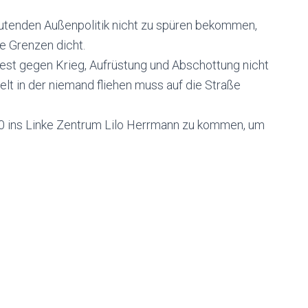
eutenden Außenpolitik nicht zu spüren bekommen,
e Grenzen dicht.
est gegen Krieg, Aufrüstung und Abschottung nicht
elt in der niemand fliehen muss auf die Straße
:00 ins Linke Zentrum Lilo Herrmann zu kommen, um