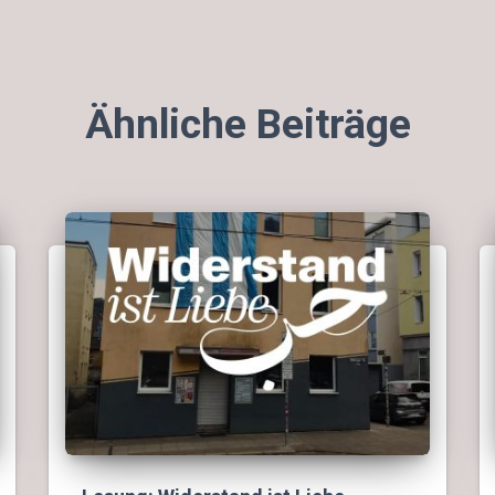
Ähnliche Beiträge