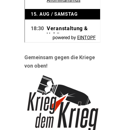
Gemeinsam gegen die Kriege
von oben!