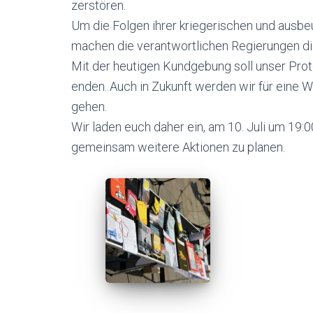
zerstören.
Um die Folgen ihrer kriegerischen und ausb
machen die verantwortlichen Regierungen di
Mit der heutigen Kundgebung soll unser Prot
enden. Auch in Zukunft werden wir für eine W
gehen.
Wir laden euch daher ein, am 10. Juli um 19
gemeinsam weitere Aktionen zu planen.