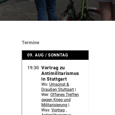
Termine