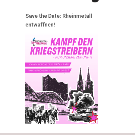
Save the Date: Rheinmetall
entwaffnen!