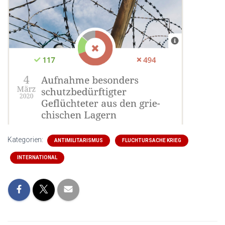
Kategorien:
ANTIMILITARISMUS
FLUCHTURSACHE KRIEG
INTERNATIONAL