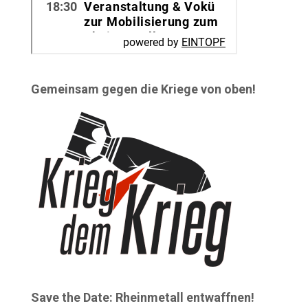
Gemeinsam gegen die Kriege von oben!
Save the Date: Rheinmetall entwaffnen!