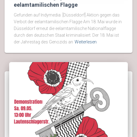
eelamtamilischen Flagge
Gefunden auf Indymedia: [Düsseldorf] Aktion gegen das
Verbot der eelamtamilischen Flagge Am 18. Mai wurde in
Düsseldorf erneut die eelamtamilische Nationalflagge
durch den deutschen Staat kriminalisiert. Der 18. Mai ist
der Jahrestag des Genozids an
Weiterlesen