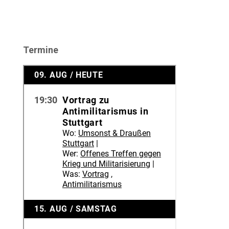
Termine