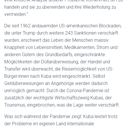
handeln und sie zu überwinden und ihre Wiederholung zu
vermeiden.“
Die seit 1962 andauernden US-amerikanischen Blockaden,
die unter Trump durch weitere 243 Sanktionen verschärft
wurden, erschwert das Leben der Menschen massiv:
Knappheit von Lebensmitteln, Medikamenten, Strom und
anderen Gütern des Grundbedarfs, eingeschränkte
Möglichkeiten der Dollarüberweisung, der Handel und
Transfer wird überwacht, die Reisemöglichkeit von US-
Bürger:innen nach Kuba wird eingeschränkt. Selbst
Geldüberweisungen an Angehörige werden dadurch
unmöglich gemacht. Durch die Corona-Pandemie ist
zusätzlich der wichtigste Wirtschaftszweig Kubas, der
Tourismus, eingebrochen, was die Lage weiter verschärft.
Was sich während der Pandemie zeigt: Kuba leistet trotz
der Probleme im eigenen Land internationale