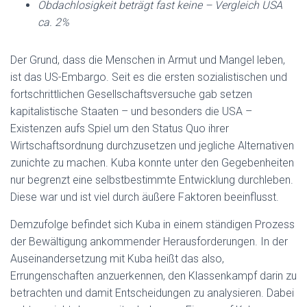
Obdachlosigkeit beträgt fast keine – Vergleich USA
ca. 2%
Der Grund, dass die Menschen in Armut und Mangel leben,
ist das US-Embargo. Seit es die ersten sozialistischen und
fortschrittlichen Gesellschaftsversuche gab setzen
kapitalistische Staaten – und besonders die USA –
Existenzen aufs Spiel um den Status Quo ihrer
Wirtschaftsordnung durchzusetzen und jegliche Alternativen
zunichte zu machen. Kuba konnte unter den Gegebenheiten
nur begrenzt eine selbstbestimmte Entwicklung durchleben.
Diese war und ist viel durch äußere Faktoren beeinflusst.
Demzufolge befindet sich Kuba in einem ständigen Prozess
der Bewältigung ankommender Herausforderungen. In der
Auseinandersetzung mit Kuba heißt das also,
Errungenschaften anzuerkennen, den Klassenkampf darin zu
betrachten und damit Entscheidungen zu analysieren. Dabei