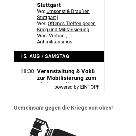
Gemeinsam gegen die Kriege von oben!