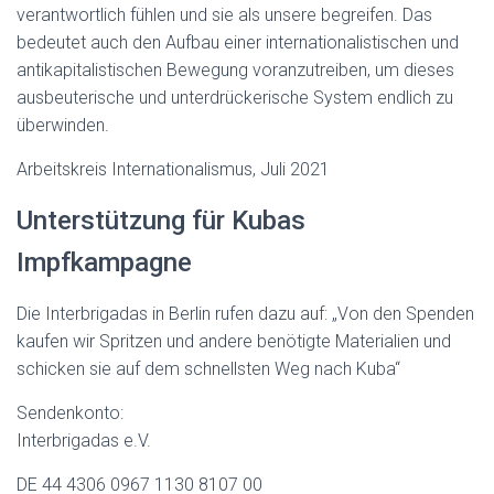
verantwortlich fühlen und sie als unsere begreifen. Das
bedeutet auch den Aufbau einer internationalistischen und
antikapitalistischen Bewegung voranzutreiben, um dieses
ausbeuterische und unterdrückerische System endlich zu
überwinden.
Arbeitskreis Internationalismus, Juli 2021
Unterstützung für Kubas
Impfkampagne
Die Interbrigadas in Berlin rufen dazu auf: „Von den Spenden
kaufen wir Spritzen und andere benötigte Materialien und
schicken sie auf dem schnellsten Weg nach Kuba“
Sendenkonto:
Interbrigadas e.V.
DE 44 4306 0967 1130 8107 00