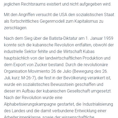
jeglichen Rechtsraums existiert und nicht aufgegeben wird.
Mit den Angriffen versucht die USA den sozialistischen Staat
als fortschrittliches Gegenmodell zum Kapitalismus zu
zerschlagen.
Nach dem Sieg über die Batista-Diktatur am 1. Januar 1959
konnte sich die kubanische Revolution entfalten, obwohl der
industrielle Sektor fehlte und die Wirtschaft Kubas
hauptsächlich von der landwirtschaftlichen Produktion und
dem Export von Zucker bestand. Durch die revolutionäre
Organisation Movimiento 26 de Julio (Bewegung des 26.
Juli, kurz: M-26-7), die fest in der Bevölkerung verankert ist,
wurde ein sozialistisches Bewusstsein geschaffen und
dieser im Aufbau der kubanischen Gesellschaft umgesetzt.
Nach der Revolution wurde eine
Alphabetisierungskampagne gestartet, die Industrialisierung
des Landes und die damit verbundene Entwicklung einer
Arbeiter:innenklasse, sowie der wissenschaftliche