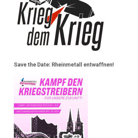
Save the Date: Rheinmetall entwaffnen!