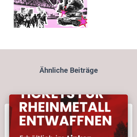
Ähnliche Beiträge