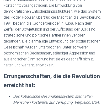
Fortschritt vorangetrieben. Die Entwicklung von
demokratischen Entscheidungsstrukturen, wie das System
des Poder Popular, übertrug die Macht an die Bevölkerung.
1991 begann die „Sonderperiode“ in Kuba. Nach dem
Zerfall der Sowjetunion und der Auflösung der DDR sind
strategische und politische Partner:innen verloren
gegangen. Die planmäßige Entwicklung der sozialistischen
Gesellschaft wurden unterbrochen. Unter schweren
ökonomischen Bedingungen, ständiger Aggression und
ausländischer Einmischung hat sie es geschafft sich zu
halten und weiterzuentwickeln.
Errungenschaften, die die Revolution
erreicht hat:
Das kubanische Gesundheitssystem steht allen
Menschen kostenfrei zur Verfügung. Vergleich: USA: