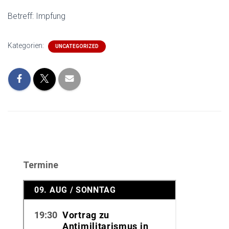
Betreff: Impfung
Kategorien:
UNCATEGORIZED
Termine