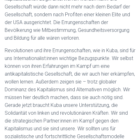
Gesellschaft würde dann nicht mehr nach dem Bedarf der
Gesellschaft, sondern nach Profiten einer kleinen Elite und
der USA ausgerichtet. Die Errungenschaften der
Bevölkerung wie Mitbestimmung, Gesundheitsversorgung
und Bildung für alle wären verloren.
Revolutionen und ihre Errungenschaften, wie in Kuba, sind für
uns Internationalist:innen wichtige Bezugspunkte. Wir selbst
können von ihren Erfahrungen im Kampf um eine
antikapitalistische Gesellschaft, die wir auch hier erkämpfen,
wollen lernen. Außerdem zeigen sie – trotz globaler
Dominanz des Kapitalismus sind Alternativen möglich. Wir
müssen hier deutlich machen, dass sie auch nötig sind.
Gerade jetzt braucht Kuba unsere Unterstützung, die
Solidarität von linken und revolutionären Kräften. Wir sind
die strategischen Partner:innen im Kampf gegen den
Kapitalismus und sie sind unsere. Wir sollten uns für
sozialistische und fortschrittliche Gesellschaftsmodelle