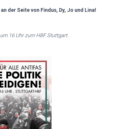
an der Seite von Findus, Dy, Jo und Lina!
um 16 Uhr zum HBF Stuttgart.