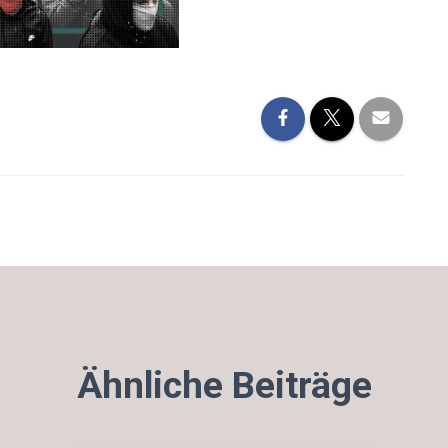
Ähnliche Beiträge