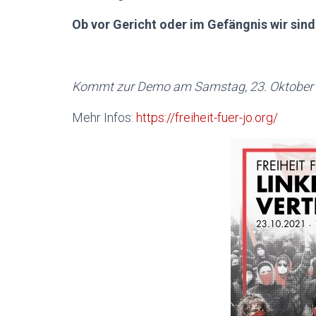
Ob vor Gericht oder im Gefängnis wir sind 
Kommt zur Demo am Samstag, 23. Oktober 
Mehr Infos:
https://freiheit-fuer-jo.org/