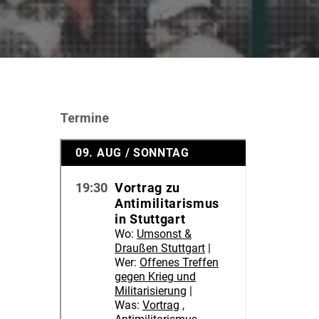
Termine