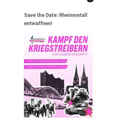
Save the Date: Rheinmetall
entwaffnen!