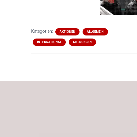
Kategorien:
AKTIONEN
ALLGEMEIN
INTERNATIONAL
MELDUNGEN