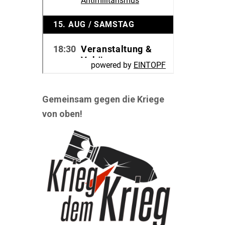
Gemeinsam gegen die Kriege
von oben!