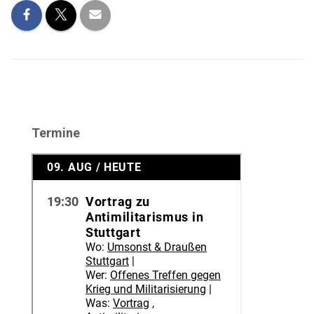
Termine