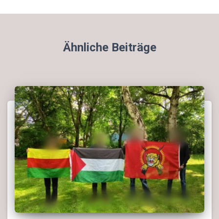
Ähnliche Beiträge