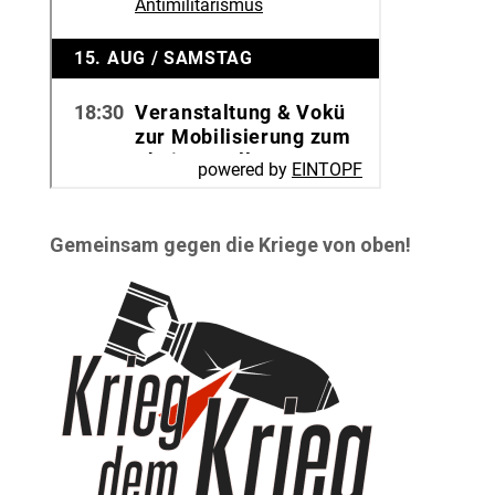
Gemeinsam gegen die Kriege von oben!