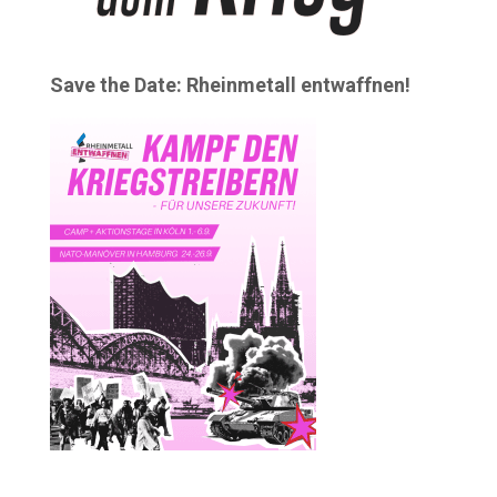
Save the Date: Rheinmetall entwaffnen!