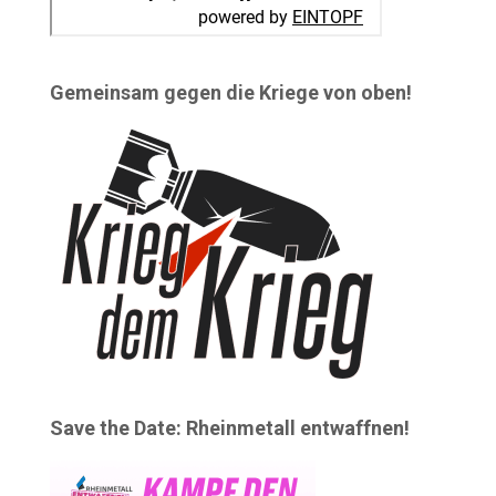
Gemeinsam gegen die Kriege von oben!
Save the Date: Rheinmetall entwaffnen!