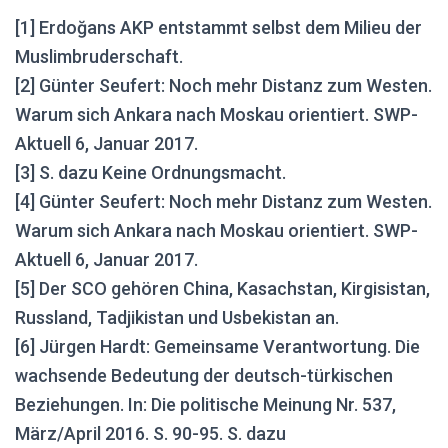
[1] Erdoğans AKP entstammt selbst dem Milieu der
Muslimbruderschaft.
[2] Günter Seufert: Noch mehr Distanz zum Westen.
Warum sich Ankara nach Moskau orientiert. SWP-
Aktuell 6, Januar 2017.
[3] S. dazu
Keine Ordnungsmacht
.
[4] Günter Seufert: Noch mehr Distanz zum Westen.
Warum sich Ankara nach Moskau orientiert. SWP-
Aktuell 6, Januar 2017.
[5] Der SCO gehören China, Kasachstan, Kirgisistan,
Russland, Tadjikistan und Usbekistan an.
[6] Jürgen Hardt: Gemeinsame Verantwortung. Die
wachsende Bedeutung der deutsch-türkischen
Beziehungen. In: Die politische Meinung Nr. 537,
März/April 2016. S. 90-95. S. dazu