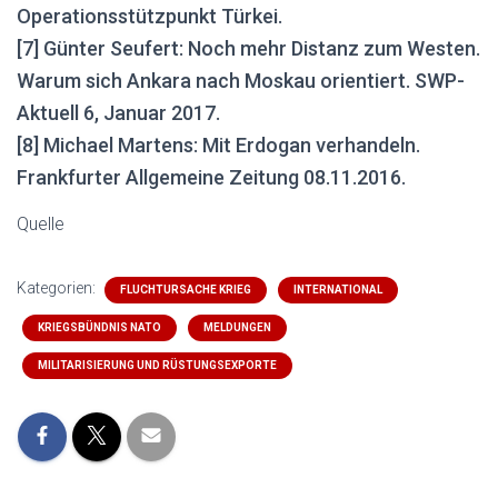
Operationsstützpunkt Türkei
.
[7] Günter Seufert: Noch mehr Distanz zum Westen.
Warum sich Ankara nach Moskau orientiert. SWP-
Aktuell 6, Januar 2017.
[8] Michael Martens: Mit Erdogan verhandeln.
Frankfurter Allgemeine Zeitung 08.11.2016.
Quelle
Kategorien:
FLUCHTURSACHE KRIEG
INTERNATIONAL
KRIEGSBÜNDNIS NATO
MELDUNGEN
MILITARISIERUNG UND RÜSTUNGSEXPORTE