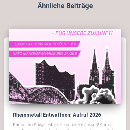
Ähnliche Beiträge
Rheinmetall Entwaffnen: Aufruf 2026
Kampf den Kriegstreibern – Für unsere Zukunft! Kommt