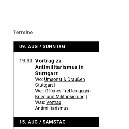
Termine