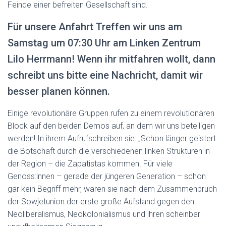
Feinde einer befreiten Gesellschaft sind.
Für unsere Anfahrt Treffen wir uns am
Samstag um 07:30 Uhr am Linken Zentrum
Lilo Herrmann! Wenn ihr mitfahren wollt, dann
schreibt uns bitte eine Nachricht, damit wir
besser planen können.
Einige revolutionäre Gruppen rufen zu einem revolutionären
Block auf den beiden Demos auf, an dem wir uns beteiligen
werden! In ihrem Aufrufschreiben sie: „Schon länger geistert
die Botschaft durch die verschiedenen linken Strukturen in
der Region – die Zapatistas kommen. Für viele
Genoss:innen – gerade der jüngeren Generation – schon
gar kein Begriff mehr, waren sie nach dem Zusammenbruch
der Sowjetunion der erste große Aufstand gegen den
Neoliberalismus, Neokolonialismus und ihren scheinbar