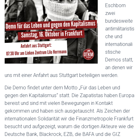
Eschborn
zwei
bundesweite
antimilitaristis
che und
internationali
stische
Demos statt,
an denen wir
uns mit einer Anfahrt aus Stuttgart beteiligen werden.
Die Demo findet unter dem Motto „Für das Leben und
gegen den Kapitalismus“ statt. Die Zapatistas haben Europa
bereist und sind mit vielen Bewegungen in Kontakt
gekommen und haben sich ausgetauscht. Als Zeichen der
internationalen Solidarität wir die Finanzmetropole Frankfurt
besucht und aufgezeigt, warum die dortigen Akteure wie die
Deutsche Bank, Blackrock, EZB, die BAFA und die GIZ