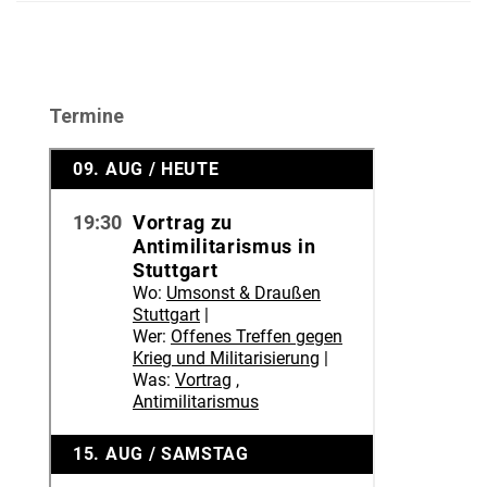
Termine