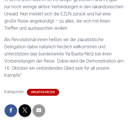
nur noch wenige aktive Verbindungen in den lakandonischen
Urwald. Nun meldet sich die EZLN zurück und hat eine
große Reise angekündigt – zu allen, die sich mit ihnen
Treffen und austauschen wollen.
Als Revolutionär:innen heißen wir die zapatistische
Delegation dabei natürlich herzlich willkommen und
unterstützen das bundesweite Ya-Basta-Netz bei ihren
Vorbereitungen der Reise. Dabei wird die Demonstration am
16. Oktober ein verbindendes Glied sein für all unsere
Kämpfe“
Kategorien:
UNCATEGORIZED