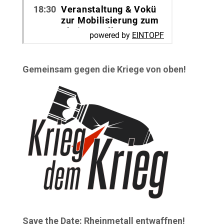
Gemeinsam gegen die Kriege von oben!
Save the Date: Rheinmetall entwaffnen!