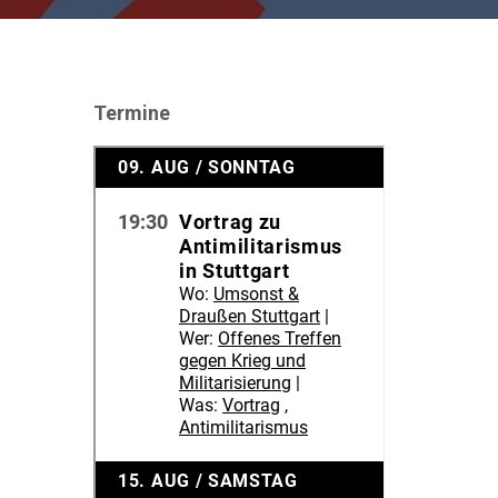
Termine