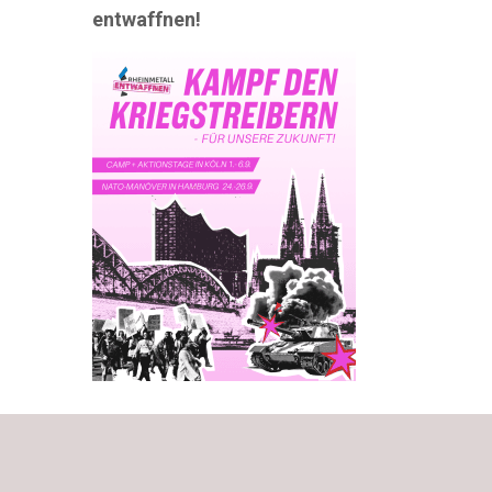
entwaffnen!