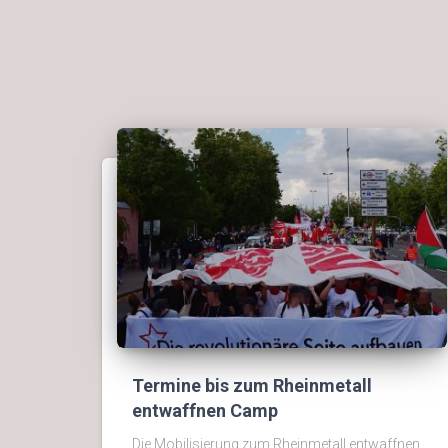
Termine bis zum Rheinmetall
entwaffnen Camp
Die Mobilisierung zum Rheinmetall entwaffnen