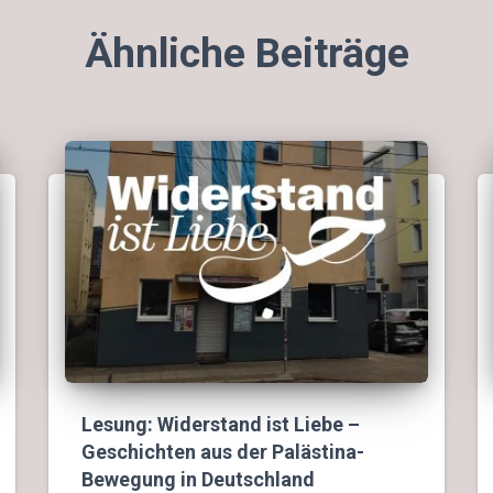
Ähnliche Beiträge
Lesung: Widerstand ist Liebe –
Geschichten aus der Palästina-
Bewegung in Deutschland