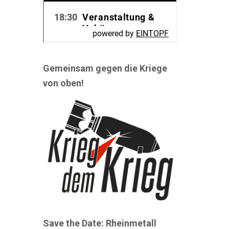
Gemeinsam gegen die Kriege
von oben!
Save the Date: Rheinmetall