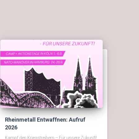
Rheinmetall Entwaffnen: Aufruf
2026
Kampf den Kriegstreibern – Für unsere Zukunft!