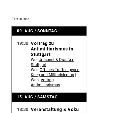
Termine