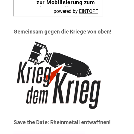
Gemeinsam gegen die Kriege von oben!
Save the Date: Rheinmetall entwaffnen!