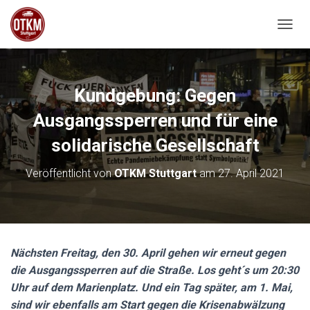
NAVIG
Kundgebung: Gegen
Ausgangssperren und für eine
solidarische Gesellschaft
Veröffentlicht von
OTKM Stuttgart
am
27. April 2021
Nächsten Freitag, den 30. April gehen wir erneut gegen
die Ausgangssperren auf die Straße. Los geht´s um 20:30
Uhr auf dem Marienplatz. Und ein Tag später, am 1. Mai,
sind wir ebenfalls am Start gegen die Krisenabwälzung