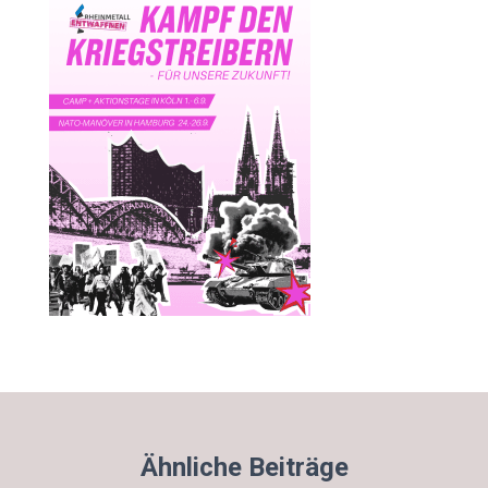
Ähnliche Beiträge