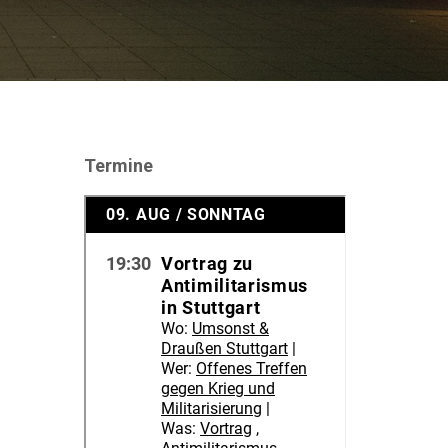
Termine