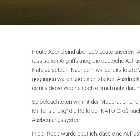
Heute Abend sind über 200 Leute unserem Au
russischen Angriffskrieg, die deutsche Aufrü
Nato zu setzen. Nachdem wir bereits letzte
gegangen waren und einen starken Ausdruck de
es uns diese Woche noch einmal mehr darum 
So beleuchteten wir mit der Moderation und 
Militarisierung“ die Rolle der NATO-Großmäch
Ausbeutungssystem.
In der Rede wurde deutlich, dass eine Aufrüs