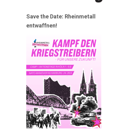
Save the Date: Rheinmetall
entwaffnen!