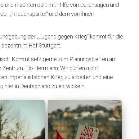
ro und machten dort mit Hilfe von Durchsagen und
 der „Friedenspartei“ und dem von ihnen
Kundgebung der „Jugend gegen Krieg“ kommt für die
sezentrum Hbf Stuttgart.
ristisch. Kommt sehr gerne zum Planungstreffen am
 Zentrum Lilo Herrmann. Wir dürfen nicht
n imperialistischen Krieg zu arbeiten und eine
 hier in Deutschland zu entwickeln.