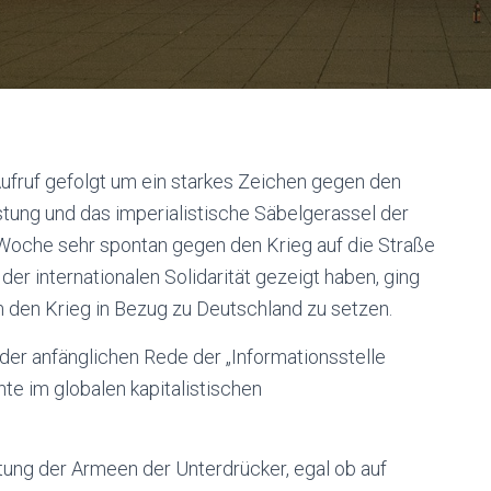
fruf gefolgt um ein starkes Zeichen gegen den
stung und das imperialistische Säbelgerassel der
 Woche sehr spontan gegen den Krieg auf die Straße
r internationalen Solidarität gezeigt haben, ging
den Krieg in Bezug zu Deutschland zu setzen.
der anfänglichen Rede der „Informationsstelle
te im globalen kapitalistischen
tung der Armeen der Unterdrücker, egal ob auf