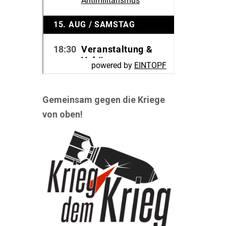
Gemeinsam gegen die Kriege
von oben!