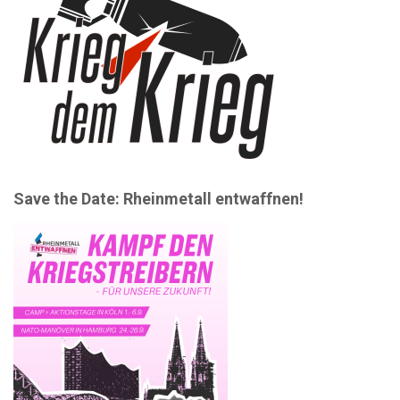
Save the Date: Rheinmetall entwaffnen!