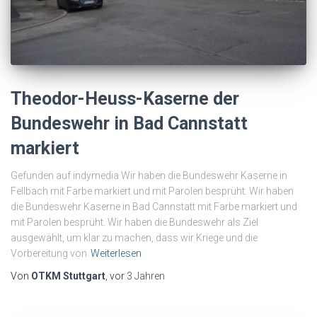
Theodor-Heuss-Kaserne der
Bundeswehr in Bad Cannstatt
markiert
Gefunden auf indymedia Wir haben die Bundeswehr Kaserne in
Fellbach mit Farbe markiert und mit Parolen besprüht. Wir haben
die Bundeswehr Kaserne in Bad Cannstatt mit Farbe markiert und
mit Parolen besprüht. Wir haben die Bundeswehr als Ziel
ausgewählt, um klar zu machen, dass wir Kriege und die
Vorbereitung von
Weiterlesen
Von
OTKM Stuttgart
, vor
3 Jahren