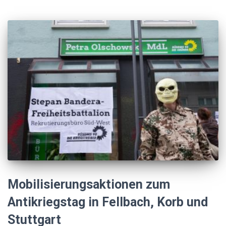
Mobilisierungsaktionen zum
Antikriegstag in Fellbach, Korb und
Stuttgart