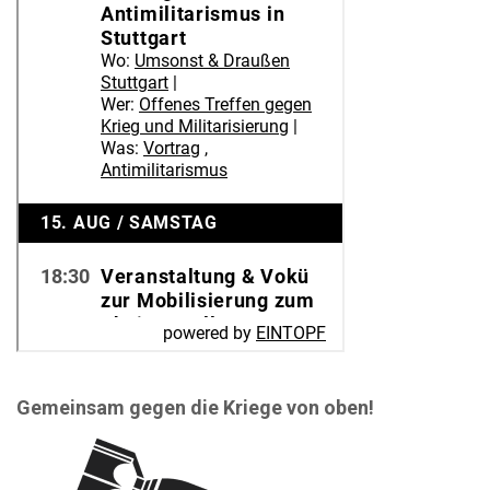
Gemeinsam gegen die Kriege von oben!