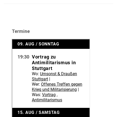
Termine