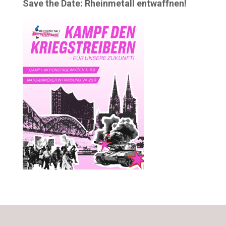
Save the Date: Rheinmetall entwaffnen!