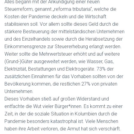
Alles begann mit der Ankündigung einer neuen
Steuerreform, genannt „reforma tributaria“, welche die
Kosten der Pandemie deckeln und die Wirtschaft
stabilisieren soll. Vor allem sollte dieses Geld durch die
stärkere Besteuerung der mittelständischen Unternehmen
und des Einzelhandels sowie durch die Herabsetzung der
Einkommensgrenze zur Steuererhebung erlangt werden.
Weiter sollte die Mehrwertsteuer erhöht und auf weitere
(Grund-)Güter ausgeweitet werden, wie Wasser, Gas,
Elektrizität, Bestattungen und Elektrogeräte. 73% der
zusätzlichen Einnahmen für das Vorhaben sollten von der
Bevölkerung kommen, die restlichen 27% von privaten
Unternehmen.
Dieses Vorhaben stieß auf großen Widerstand und
entfachte die Wut vieler Bürger*innen. Es kommt zu einer
Zeit, in der die soziale Situation in Kolumbien durch die
Pandemie besonders katastrophal ist. Viele Menschen
haben ihre Arbeit verloren, die Armut hat sich verschärft.