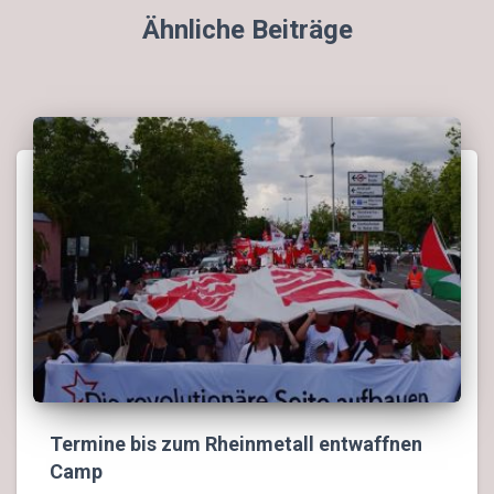
Ähnliche Beiträge
Termine bis zum Rheinmetall entwaffnen
Camp