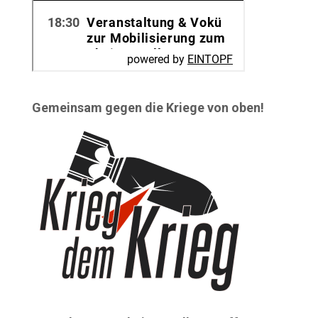
Gemeinsam gegen die Kriege von oben!