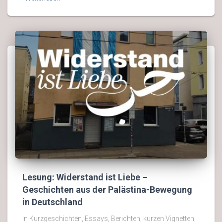
Lesung: Widerstand ist Liebe –
Geschichten aus der Palästina-Bewegung
in Deutschland
In Kurzgeschichten, Essays, Berichten, kurzen Vignetten,