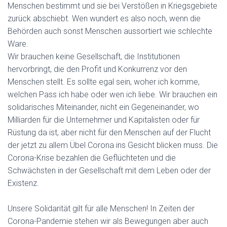
Menschen bestimmt und sie bei Verstößen in Kriegsgebiete
zurück abschiebt. Wen wundert es also noch, wenn die
Behörden auch sonst Menschen aussortiert wie schlechte
Ware.
Wir brauchen keine Gesellschaft, die Institutionen
hervorbringt, die den Profit und Konkurrenz vor den
Menschen stellt. Es sollte egal sein, woher ich komme,
welchen Pass ich habe oder wen ich liebe. Wir brauchen ein
solidarisches Miteinander, nicht ein Gegeneinander, wo
Milliarden für die Unternehmer und Kapitalisten oder für
Rüstung da ist, aber nicht für den Menschen auf der Flucht
der jetzt zu allem Übel Corona ins Gesicht blicken muss. Die
Corona-Krise bezahlen die Geflüchteten und die
Schwächsten in der Gesellschaft mit dem Leben oder der
Existenz.
Unsere Solidarität gilt für alle Menschen! In Zeiten der
Corona-Pandemie stehen wir als Bewegungen aber auch