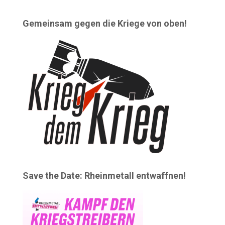
Gemeinsam gegen die Kriege von oben!
Save the Date: Rheinmetall entwaffnen!