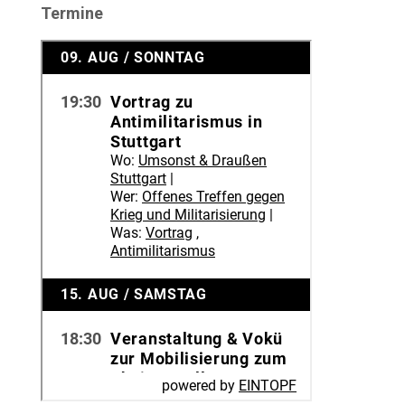
Termine