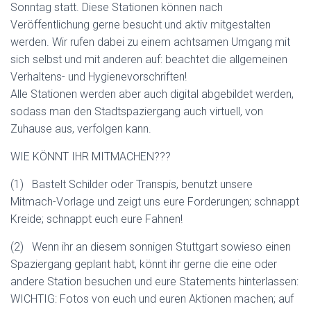
Sonntag statt. Diese Stationen können nach
Veröffentlichung gerne besucht und aktiv mitgestalten
werden. Wir rufen dabei zu einem achtsamen Umgang mit
sich selbst und mit anderen auf: beachtet die allgemeinen
Verhaltens- und Hygienevorschriften!
Alle Stationen werden aber auch digital abgebildet werden,
sodass man den Stadtspaziergang auch virtuell, von
Zuhause aus, verfolgen kann.
WIE KÖNNT IHR MITMACHEN???
(1) Bastelt Schilder oder Transpis, benutzt unsere
Mitmach-Vorlage und zeigt uns eure Forderungen; schnappt
Kreide; schnappt euch eure Fahnen!
(2) Wenn ihr an diesem sonnigen Stuttgart sowieso einen
Spaziergang geplant habt, könnt ihr gerne die eine oder
andere Station besuchen und eure Statements hinterlassen:
WICHTIG: Fotos von euch und euren Aktionen machen; auf