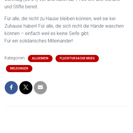
und Stifte bereit.
Für alle, die nicht zu Hause bleiben können, weil sie kei
Zuhause haben! Für alle, die sich nicht die Hände waschen
können – einfach weil es keine Seife gibt.
Für ein solidarisches Miteinander!
Kategorien:
ALLGEMEIN
FLUCHTURSACHE KRIEG
MELDUNGEN