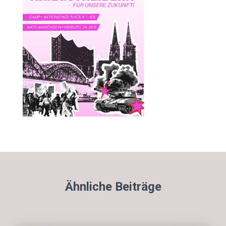
Ähnliche Beiträge