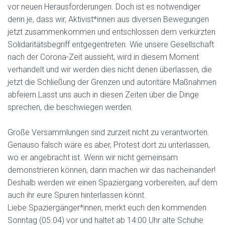
vor neuen Herausforderungen. Doch ist es notwendiger
denn je, dass wir, Aktivist*innen aus diversen Bewegungen
jetzt zusammenkommen und entschlossen dem verkürzten
Solidaritätsbegriff entgegentreten. Wie unsere Gesellschaft
nach der Corona-Zeit aussieht, wird in diesem Moment
verhandelt und wir werden dies nicht denen überlassen, die
jetzt die Schließung der Grenzen und autoritäre Maßnahmen
abfeiern.Lasst uns auch in diesen Zeiten über die Dinge
sprechen, die beschwiegen werden.
Große Versammlungen sind zurzeit nicht zu verantworten.
Genauso falsch wäre es aber, Protest dort zu unterlassen,
wo er angebracht ist. Wenn wir nicht gemeinsam
demonstrieren können, dann machen wir das nacheinander!
Deshalb werden wir einen Spaziergang vorbereiten, auf dem
auch ihr eure Spuren hinterlassen könnt.
Liebe Spaziergänger*innen, merkt euch den kommenden
Sonntag (05.04) vor und haltet ab 14:00 Uhr alte Schuhe