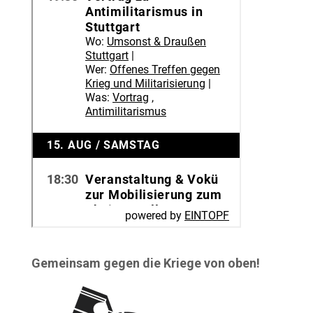
Gemeinsam gegen die Kriege von oben!