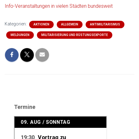
Info-Veranstaltungen in vielen Städten bundesweit
Kategorien:
AKTIONEN
ALLGEMEIN
ANTIMILITARISMUS
MELDUNGEN
MILITARISIERUNG UND RÜSTUNGSEXPORTE
Termine