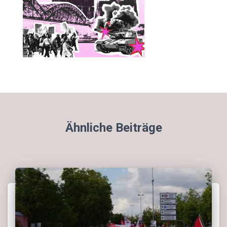
Ähnliche Beiträge