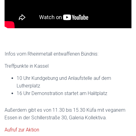
Infos vom Rheinmetall entwaffenen Bündnis:
Treffpunkte in Kassel
10 Uhr Kundgebung und Anlaufstelle auf dem
Lutherplatz
16 Uhr Demonstration startet am Halitplatz
Außerdem gibt es von 11.30 bis 15.30 Küfa mit veganem
Essen in der Schillerstraße 30, Galeria Kollektiva.
Aufruf zur Aktion