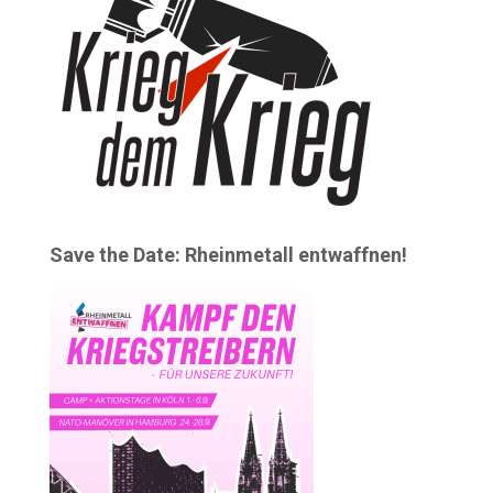
Save the Date: Rheinmetall entwaffnen!