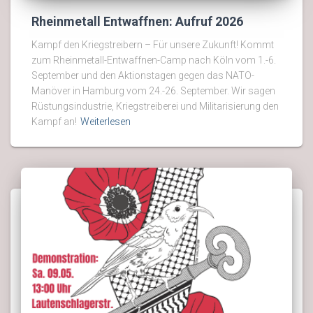
Rheinmetall Entwaffnen: Aufruf 2026
Kampf den Kriegstreibern – Für unsere Zukunft! Kommt
zum Rheinmetall-Entwaffnen-Camp nach Köln vom 1.-6.
September und den Aktionstagen gegen das NATO-
Manöver in Hamburg vom 24.-26. September. Wir sagen
Rüstungsindustrie, Kriegstreiberei und Militarisierung den
Kampf an!
Weiterlesen