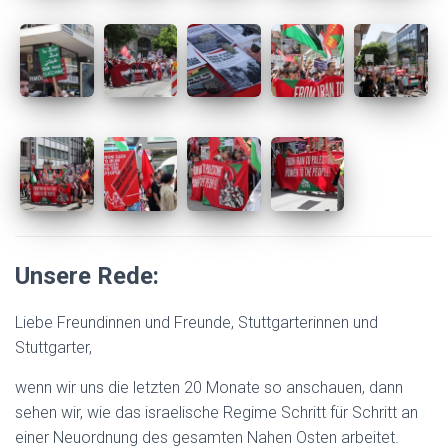
Unsere Rede:
Liebe Freundinnen und Freunde, Stuttgarterinnen und
Stuttgarter,
wenn wir uns die letzten 20 Monate so anschauen, dann
sehen wir, wie das israelische Regime Schritt für Schritt an
einer Neuordnung des gesamten Nahen Osten arbeitet.