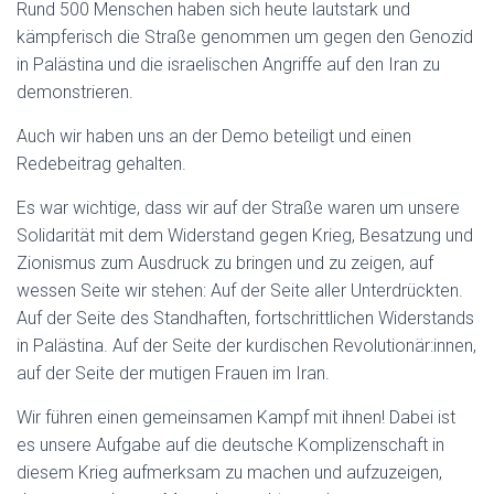
Rund 500 Menschen haben sich heute lautstark und
kämpferisch die Straße genommen um gegen den Genozid
in Palästina und die israelischen Angriffe auf den Iran zu
demonstrieren.
Auch wir haben uns an der Demo beteiligt und einen
Redebeitrag gehalten.
Es war wichtige, dass wir auf der Straße waren um unsere
Solidarität mit dem Widerstand gegen Krieg, Besatzung und
Zionismus zum Ausdruck zu bringen und zu zeigen, auf
wessen Seite wir stehen: Auf der Seite aller Unterdrückten.
Auf der Seite des Standhaften, fortschrittlichen Widerstands
in Palästina. Auf der Seite der kurdischen Revolutionär:innen,
auf der Seite der mutigen Frauen im Iran.
Wir führen einen gemeinsamen Kampf mit ihnen! Dabei ist
es unsere Aufgabe auf die deutsche Komplizenschaft in
diesem Krieg aufmerksam zu machen und aufzuzeigen,