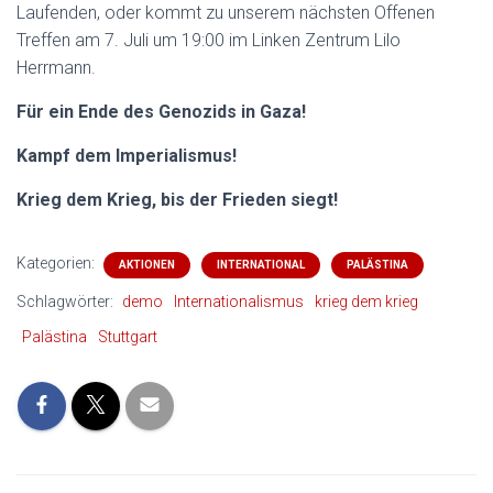
Laufenden, oder kommt zu unserem nächsten Offenen
Treffen am 7. Juli um 19:00 im Linken Zentrum Lilo
Herrmann.
Für ein Ende des Genozids in Gaza!
Kampf dem Imperialismus!
Krieg dem Krieg, bis der Frieden siegt!
Kategorien:
AKTIONEN
INTERNATIONAL
PALÄSTINA
Schlagwörter:
demo
Internationalismus
krieg dem krieg
Palästina
Stuttgart