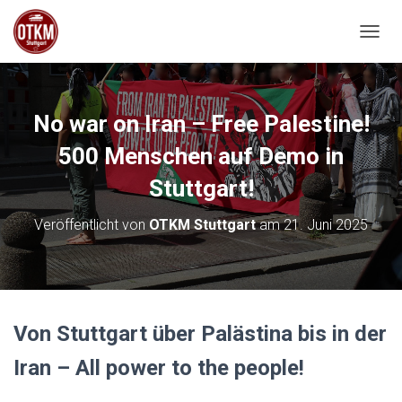
NAVIG
No war on Iran – Free Palestine!
500 Menschen auf Demo in
Stuttgart!
Veröffentlicht von
OTKM Stuttgart
am
21. Juni 2025
Von Stuttgart über Palästina bis in der
Iran – All power to the people!