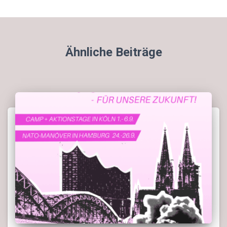
Ähnliche Beiträge