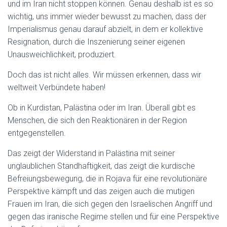
und im Iran nicht stoppen können. Genau deshalb ist es so
wichtig, uns immer wieder bewusst zu machen, dass der
Imperialismus genau darauf abzielt, in dem er kollektive
Resignation, durch die Inszenierung seiner eigenen
Unausweichlichkeit, produziert.
Doch das ist nicht alles. Wir müssen erkennen, dass wir
weltweit Verbündete haben!
Ob in Kurdistan, Palästina oder im Iran. Überall gibt es
Menschen, die sich den Reaktionären in der Region
entgegenstellen.
Das zeigt der Widerstand in Palästina mit seiner
unglaublichen Standhaftigkeit, das zeigt die kurdische
Befreiungsbewegung, die in Rojava für eine revolutionäre
Perspektive kämpft und das zeigen auch die mutigen
Frauen im Iran, die sich gegen den Israelischen Angriff und
gegen das iranische Regime stellen und für eine Perspektive