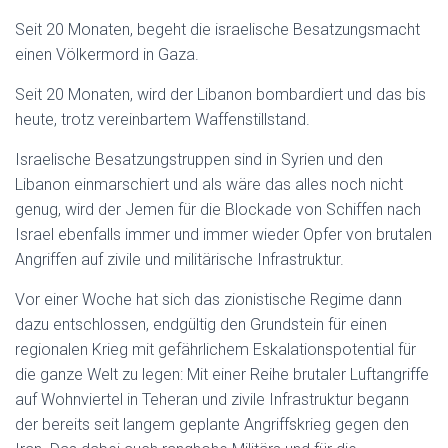
Seit 20 Monaten, begeht die israelische Besatzungsmacht
einen Völkermord in Gaza.
Seit 20 Monaten, wird der Libanon bombardiert und das bis
heute, trotz vereinbartem Waffenstillstand.
Israelische Besatzungstruppen sind in Syrien und den
Libanon einmarschiert und als wäre das alles noch nicht
genug, wird der Jemen für die Blockade von Schiffen nach
Israel ebenfalls immer und immer wieder Opfer von brutalen
Angriffen auf zivile und militärische Infrastruktur.
Vor einer Woche hat sich das zionistische Regime dann
dazu entschlossen, endgültig den Grundstein für einen
regionalen Krieg mit gefährlichem Eskalationspotential für
die ganze Welt zu legen: Mit einer Reihe brutaler Luftangriffe
auf Wohnviertel in Teheran und zivile Infrastruktur begann
der bereits seit langem geplante Angriffskrieg gegen den