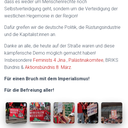
dass es weder um Menschenrechte noch
Selbstverteidigung geht, sondern um die Verteidigung der
westlichen Hegemonie in der Region!
Dafür greifen wir die deutsche Politik, die Rüstungsindustrie
und die Kapitalist:innen an.
Danke an alle, die heute auf der Straße waren und diese
kämpferische Demo möglich gemacht haben!
Insbesondere
Feminists 4 Jina
,
Palästinakomitee
, BRIKS
Bündnis &
Aktionsbündnis 8. März
.
Für einen Bruch mit dem Imperialismus!
Für die Befreiung aller!