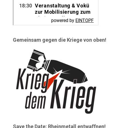
Gemeinsam gegen die Kriege von oben!
Save the Date: Rheinmetall entwaffnen!