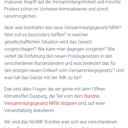
massiver Angriff auf die Versammlungsfreiheit und möchte
Protest schon im Vorhinein kriminalisieren und somit
verunmöglichen.
Aber was beinhaltet das neue Versammlungsgesetz NRW?
Wen soll es besonders treffen? In welcher
gesellschaftlichen Situation wird das Gesetz
vorgeschlagen? Wie kann man dagegen vorgehen? Wie
verlief die Einführung des neuen Polizeigesetzes in den
verschiedenen Bundesländern und was bedeutet das für
den jetzigen neuen Entwurf vom Versammlungsgesetz? Und
was hat das Ganze mit der IMK zu tun?
Das sind alles Fragen die wir gerne mit dem Offnen
Klimatreffen Duisburg, die Teil vom dem
Bündnis
Versammlungsgesetz NRW stoppen
sind, auf einer
Veranstaltung diskutieren.
Wir sind das NoIMK Bündnis was sich aus verschiedenen