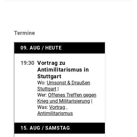
Termine