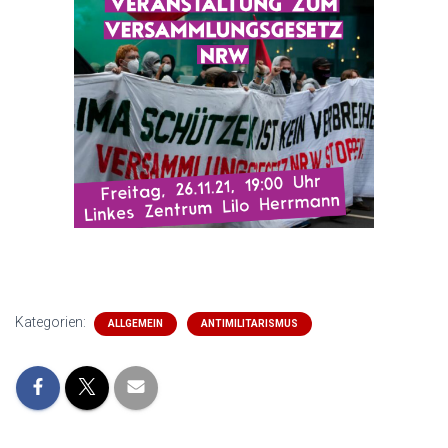
Kategorien:
ALLGEMEIN
ANTIMILITARISMUS