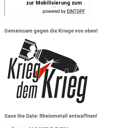
Gemeinsam gegen die Kriege von oben!
Save the Date: Rheinmetall entwaffnen!