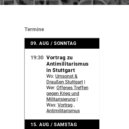
Termine