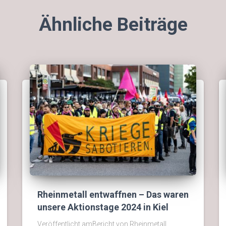
Ähnliche Beiträge
Rheinmetall entwaffnen – Das waren
unsere Aktionstage 2024 in Kiel
Veröffentlicht amBericht von Rheinmetall