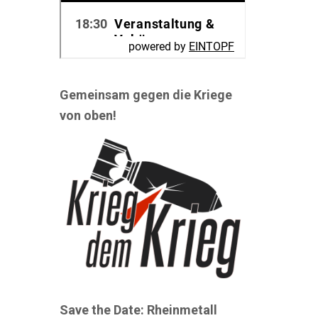
Gemeinsam gegen die Kriege
von oben!
Save the Date: Rheinmetall