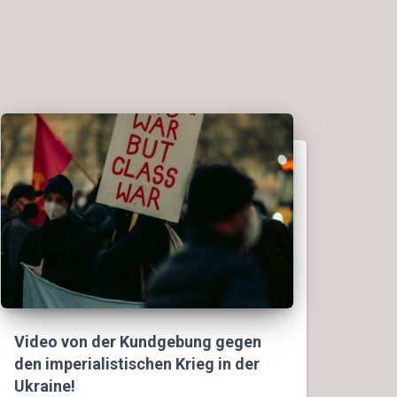
Video von der Kundgebung gegen
den imperialistischen Krieg in der
Ukraine!