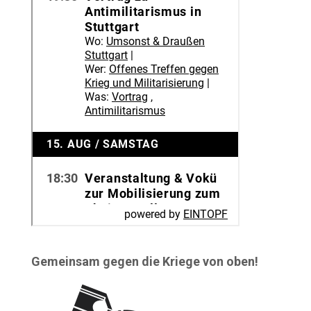
Gemeinsam gegen die Kriege von oben!