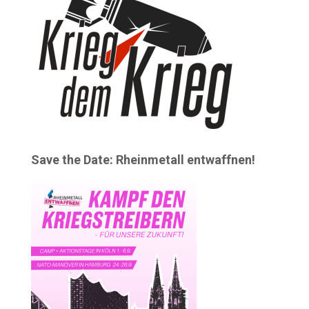
Save the Date: Rheinmetall entwaffnen!