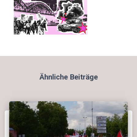
Ähnliche Beiträge