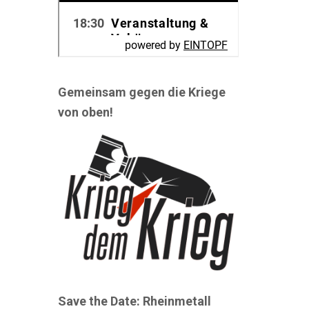
Gemeinsam gegen die Kriege
von oben!
Save the Date: Rheinmetall