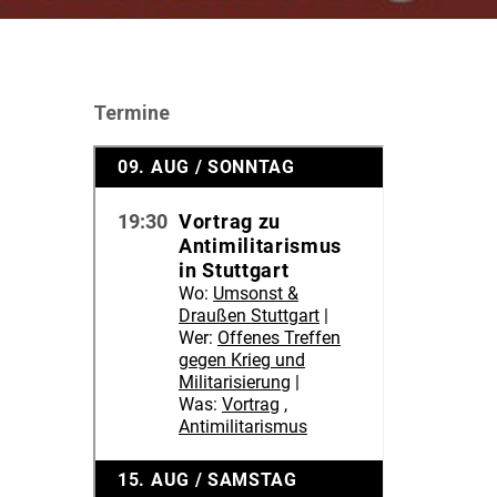
Termine