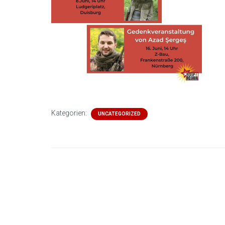
Kategorien:
UNCATEGORIZED