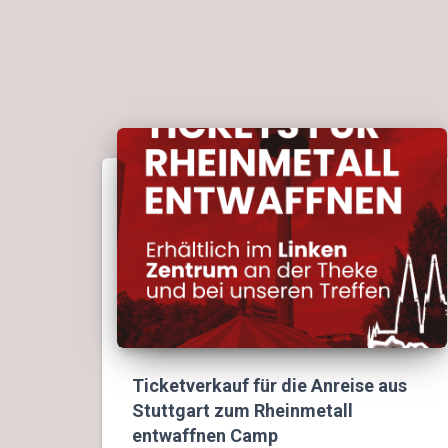
Ticketverkauf für die Anreise aus
Stuttgart zum Rheinmetall
entwaffnen Camp