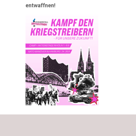
entwaffnen!