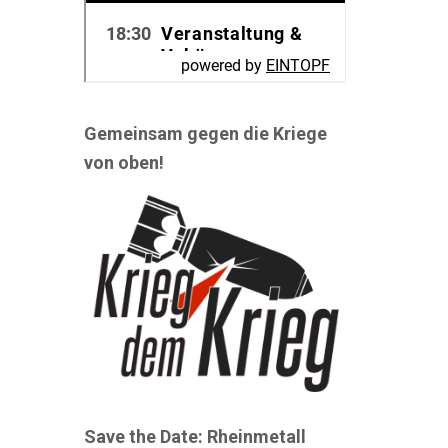
Gemeinsam gegen die Kriege
von oben!
Save the Date: Rheinmetall