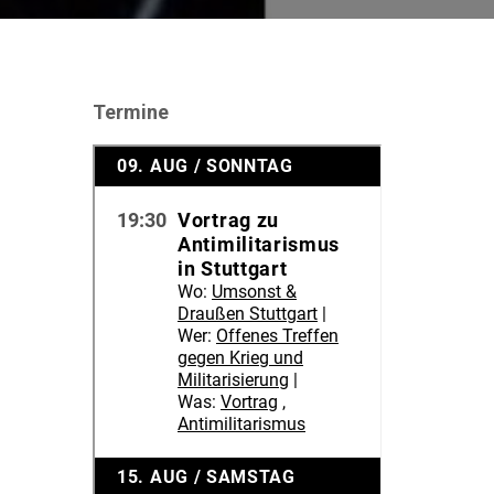
Termine