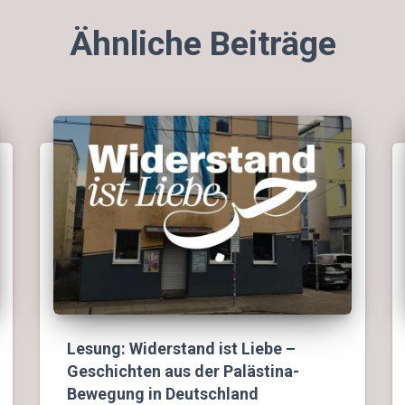
Ähnliche Beiträge
Lesung: Widerstand ist Liebe –
Geschichten aus der Palästina-
Bewegung in Deutschland