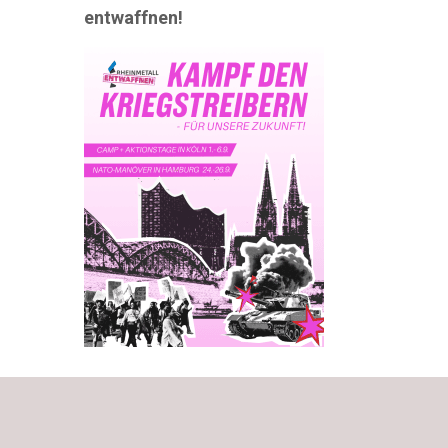
entwaffnen!