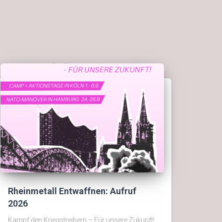
Rheinmetall Entwaffnen: Aufruf
2026
Kampf den Kriegstreibern – Für unsere Zukunft!