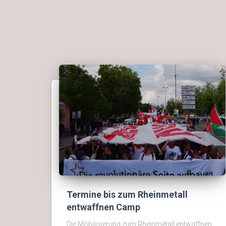
Termine bis zum Rheinmetall
entwaffnen Camp
Die Mobilisierung zum Rheinmetall entwaffnen