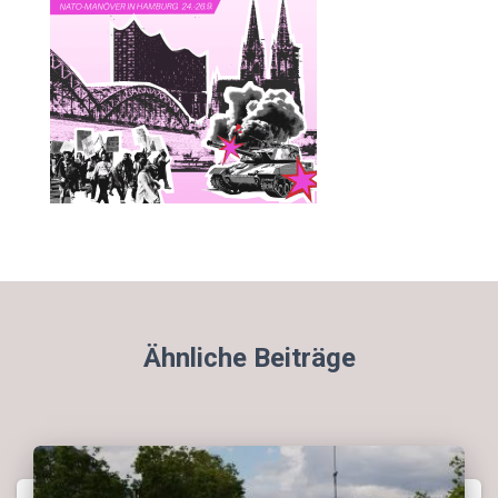
Ähnliche Beiträge