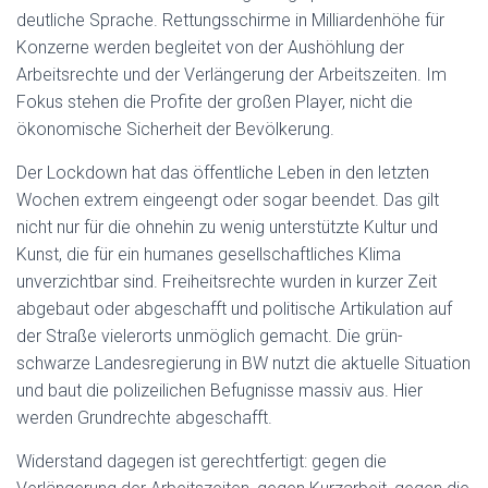
deutliche Sprache. Rettungsschirme in Milliardenhöhe für
Konzerne werden begleitet von der Aushöhlung der
Arbeitsrechte und der Verlängerung der Arbeitszeiten. Im
Fokus stehen die Profite der großen Player, nicht die
ökonomische Sicherheit der Bevölkerung.
Der Lockdown hat das öffentliche Leben in den letzten
Wochen extrem eingeengt oder sogar beendet. Das gilt
nicht nur für die ohnehin zu wenig unterstützte Kultur und
Kunst, die für ein humanes gesellschaftliches Klima
unverzichtbar sind. Freiheitsrechte wurden in kurzer Zeit
abgebaut oder abgeschafft und politische Artikulation auf
der Straße vielerorts unmöglich gemacht. Die grün-
schwarze Landesregierung in BW nutzt die aktuelle Situation
und baut die polizeilichen Befugnisse massiv aus. Hier
werden Grundrechte abgeschafft.
Widerstand dagegen ist gerechtfertigt: gegen die