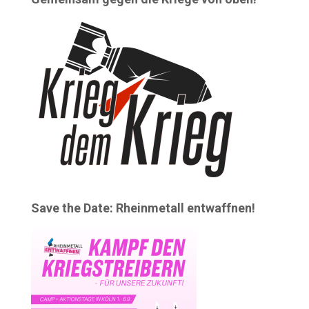
Save the Date: Rheinmetall entwaffnen!