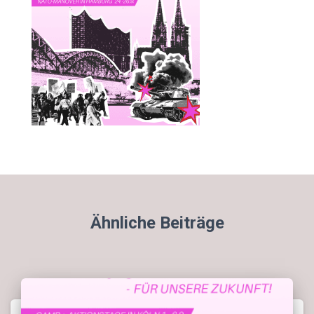
Ähnliche Beiträge