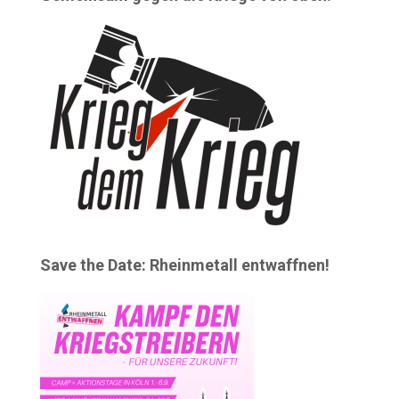
Save the Date: Rheinmetall entwaffnen!