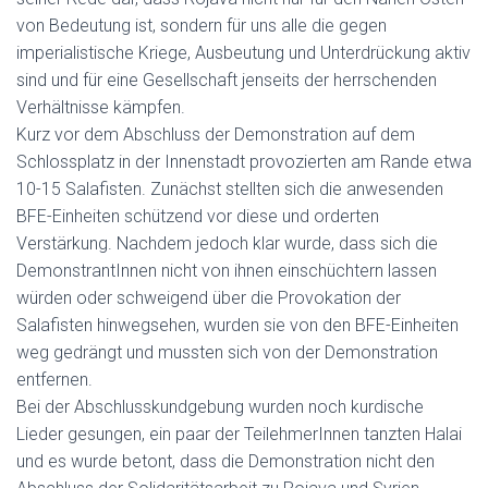
von Bedeutung ist, sondern für uns alle die gegen
imperialistische Kriege, Ausbeutung und Unterdrückung aktiv
sind und für eine Gesellschaft jenseits der herrschenden
Verhältnisse kämpfen.
Kurz vor dem Abschluss der Demonstration auf dem
Schlossplatz in der Innenstadt provozierten am Rande etwa
10-15 Salafisten. Zunächst stellten sich die anwesenden
BFE-Einheiten schützend vor diese und orderten
Verstärkung. Nachdem jedoch klar wurde, dass sich die
DemonstrantInnen nicht von ihnen einschüchtern lassen
würden oder schweigend über die Provokation der
Salafisten hinwegsehen, wurden sie von den BFE-Einheiten
weg gedrängt und mussten sich von der Demonstration
entfernen.
Bei der Abschlusskundgebung wurden noch kurdische
Lieder gesungen, ein paar der TeilehmerInnen tanzten Halai
und es wurde betont, dass die Demonstration nicht den