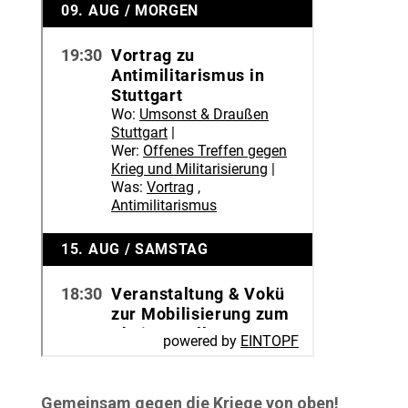
Gemeinsam gegen die Kriege von oben!