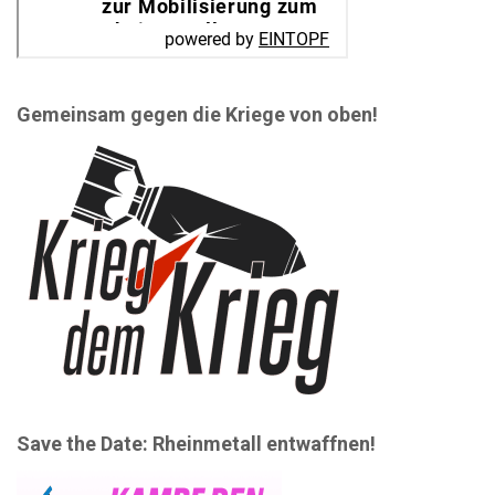
Gemeinsam gegen die Kriege von oben!
Save the Date: Rheinmetall entwaffnen!