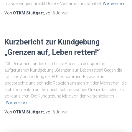
massiv eingeschränkt:Unsere Versammlungsfreiheit
Weiterlesen
Von
OTKM Stuttgart
, vor
6 Jahren
Kurzbericht zur Kundgebung
„Grenzen auf, Leben retten!“
400 Personen fanden sich heute Abend zu der spontan
aufgerufenen Kundgebung „Grenzen auf, Leben retten! Gegen die
tödliche Abschottung der EU!“ zusammen. Es war eine
angebrachte und schnelle Reaktion um sich mit den Menschen, die
sich momentan an der griechisch-türkischen Grenze befinden, zu
solidarisieren. Die Kundgebung lebte von den verschiedenen
Weiterlesen
Von
OTKM Stuttgart
, vor
6 Jahren