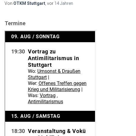
Von
OTKM Stuttgart
, vor
14 Jahren
Termine