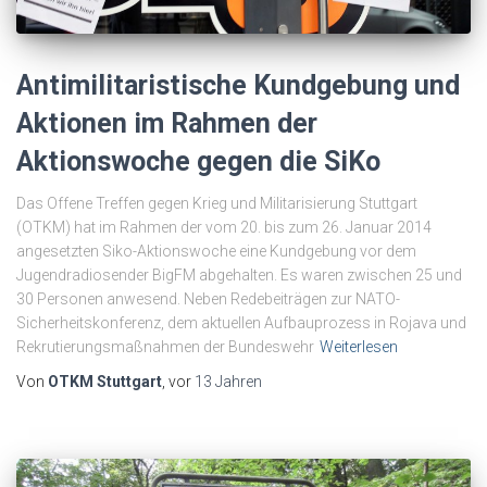
Antimilitaristische Kundgebung und
Aktionen im Rahmen der
Aktionswoche gegen die SiKo
Das Offene Treffen gegen Krieg und Militarisierung Stuttgart
(OTKM) hat im Rahmen der vom 20. bis zum 26. Januar 2014
angesetzten Siko-Aktionswoche eine Kundgebung vor dem
Jugendradiosender BigFM abgehalten. Es waren zwischen 25 und
30 Personen anwesend. Neben Redebeiträgen zur NATO-
Sicherheitskonferenz, dem aktuellen Aufbauprozess in Rojava und
Rekrutierungsmaßnahmen der Bundeswehr
Weiterlesen
Von
OTKM Stuttgart
, vor
13 Jahren