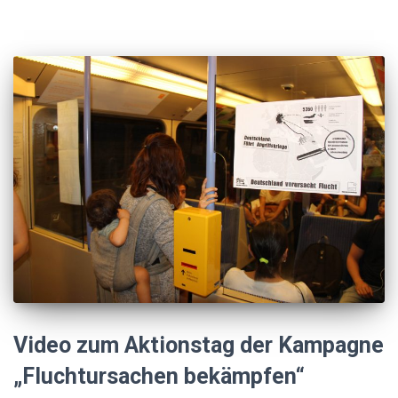
Video zum Aktionstag der Kampagne
„Fluchtursachen bekämpfen“