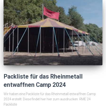
Packliste für das Rheinmetall
entwaffnen Camp 2024
Wir haben eine Packliste für das Rheinmetall entwaffnen Camp
2024 erstellt. Diese findet hier hier zum ausdrucken: RME 24
Packliste