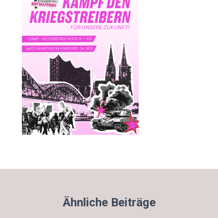
Ähnliche Beiträge