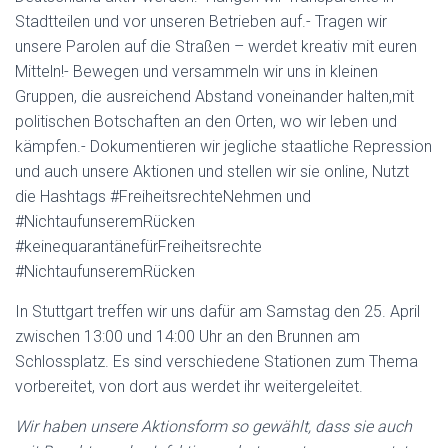
Stadtteilen und vor unseren Betrieben auf.- Tragen wir
unsere Parolen auf die Straßen – werdet kreativ mit euren
Mitteln!- Bewegen und versammeln wir uns in kleinen
Gruppen, die ausreichend Abstand voneinander halten,mit
politischen Botschaften an den Orten, wo wir leben und
kämpfen.- Dokumentieren wir jegliche staatliche Repression
und auch unsere Aktionen und stellen wir sie online, Nutzt
die Hashtags #FreiheitsrechteNehmen und
#NichtaufunseremRücken
#keinequarantänefürFreiheitsrechte
#NichtaufunseremRücken
In Stuttgart treffen wir uns dafür am Samstag den 25. April
zwischen 13:00 und 14:00 Uhr an den Brunnen am
Schlossplatz. Es sind verschiedene Stationen zum Thema
vorbereitet, von dort aus werdet ihr weitergeleitet.
Wir haben unsere Aktionsform so gewählt, dass sie auch