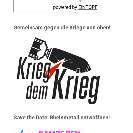
Gemeinsam gegen die Kriege von oben!
Save the Date: Rheinmetall entwaffnen!