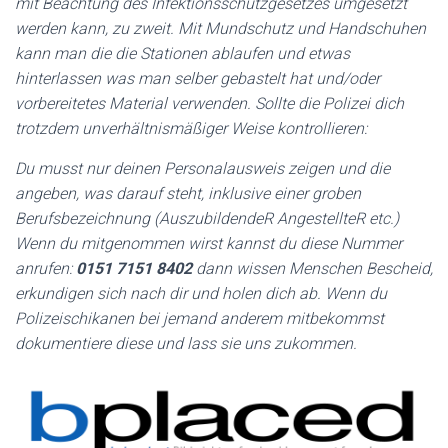
mit Beachtung des Infektionsschutzgesetzes umgesetzt
werden kann, zu zweit. Mit Mundschutz und Handschuhen
kann man die die Stationen ablaufen und etwas
hinterlassen was man selber gebastelt hat und/oder
vorbereitetes Material verwenden. Sollte die Polizei dich
trotzdem unverhältnismäßiger Weise kontrollieren:
Du musst nur deinen Personalausweis zeigen und die
angeben, was darauf steht, inklusive einer groben
Berufsbezeichnung (AuszubildendeR AngestellteR etc.)
Wenn du mitgenommen wirst kannst du diese Nummer
anrufen:
0151 7151 8402
dann wissen Menschen Bescheid,
erkundigen sich nach dir und holen dich ab. Wenn du
Polizeischikanen bei jemand anderem mitbekommst
dokumentiere diese und lass sie uns zukommen.