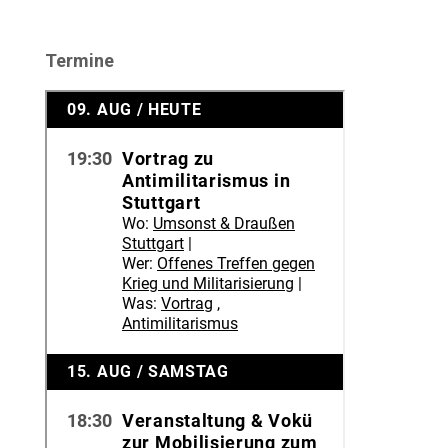
Termine