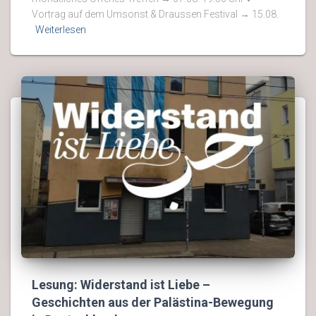
Vortrag auf dem Umsonst & Draussen Festival → 15.08.
Weiterlesen
Lesung: Widerstand ist Liebe –
Geschichten aus der Palästina-Bewegung