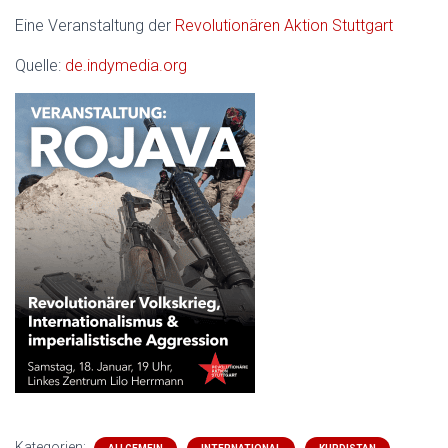
Eine Veranstaltung der
Revolutionären Aktion Stuttgart
Quelle:
de.indymedia.org
Kategorien: