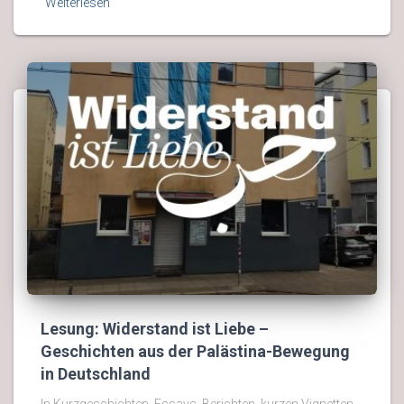
Weiterlesen
Lesung: Widerstand ist Liebe –
Geschichten aus der Palästina-Bewegung
in Deutschland