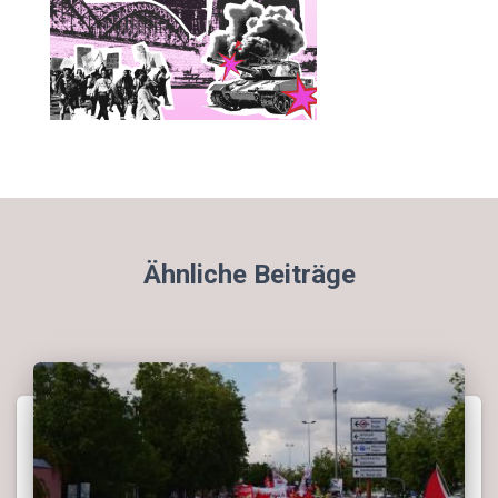
Ähnliche Beiträge