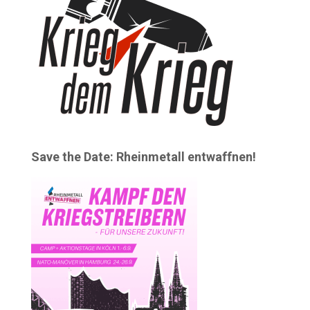
Save the Date: Rheinmetall entwaffnen!