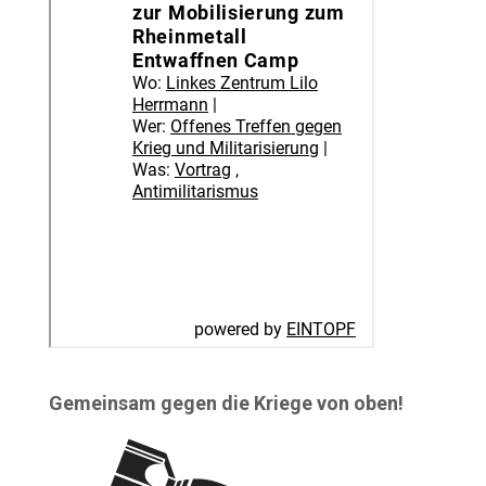
Gemeinsam gegen die Kriege von oben!