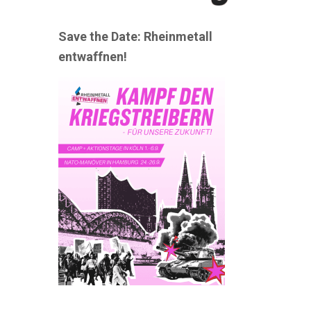
Save the Date: Rheinmetall
entwaffnen!