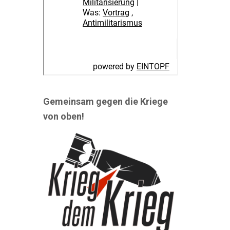
Gemeinsam gegen die Kriege
von oben!