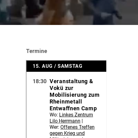
Termine