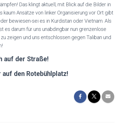
mpfen! Das klingt aktuell, mit Blick auf die Bilder in
s kaum Ansätze von linker Organisierung vor Ort gibt
der bewiesen-sei es in Kurdistan oder Vietnam. Als
n ist es darum für uns unabdingbar nun grenzenlose
g zu zeigen und uns entschlossen gegen Taliban und
n!
h auf der Straße!
auf den Rotebühlplatz!