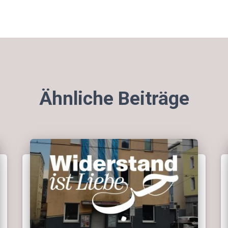
Ähnliche Beiträge