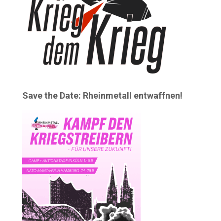
Save the Date: Rheinmetall entwaffnen!