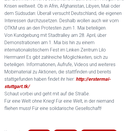
Krisen weltweit. Ob in Afrin, Afghanistan, Libyen, Mali oder
dem Südsudan: Überall versucht Deutschland, die eigenen
Interessen durchzusetzen. Deshalb wollen auch wir vom
OTKM uns an den Protesten zum 1. Mai beteiligen.
Von Kundgebung mit Stadtralley am 28. April, über
Demonstrationen am 1. Mai bis hin zu einem
internationalistischem Fest im Linken Zentrum Lilo
Herrmann! Es gibt zahlreiche Möglichkeiten, sich zu
beteiligen. Informationen, Aufrufe, Videos und weiteres
Mobimaterial zu Aktionen, die stattfinden und bereits
stattgefunden haben findet ihr hier:
http://erstermai-
stuttgart.tk/
Schaut vorbei und geht mit auf die Straße.
Für eine Welt ohne Krieg! Für eine Welt, in der niemand
fliehen muss! Für eine solidarische Gesellschaft!