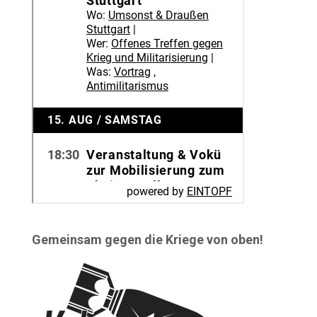
Gemeinsam gegen die Kriege von oben!