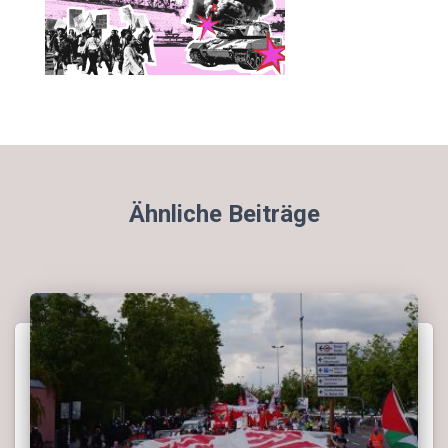
Ähnliche Beiträge