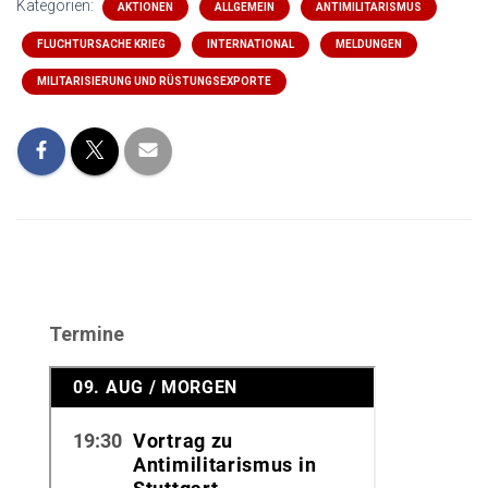
Kategorien:
AKTIONEN
ALLGEMEIN
ANTIMILITARISMUS
FLUCHTURSACHE KRIEG
INTERNATIONAL
MELDUNGEN
MILITARISIERUNG UND RÜSTUNGSEXPORTE
Termine