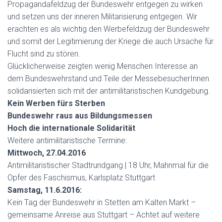
Propagandafeldzug der Bundeswehr entgegen zu wirken
und setzen uns der inneren Militarisierung entgegen. Wir
erachten es als wichtig den Werbefeldzug der Bundeswehr
und somit der Legitimierung der Kriege die auch Ursache für
Flucht sind zu stören.
Glücklicherweise zeigten wenig Menschen Interesse an
dem Bundeswehrstand und Teile der MessebesucherInnen
solidarisierten sich mit der antimilitaristischen Kundgebung.
Kein Werben fürs Sterben
Bundeswehr raus aus Bildungsmessen
Hoch die internationale Solidarität
Weitere antimilitaristische Termine:
Mittwoch, 27.04.2016
Antimilitaristischer Stadtrundgang | 18 Uhr, Mahnmal für die
Opfer des Faschismus, Karlsplatz Stuttgart
Samstag, 11.6.2016:
Kein Tag der Bundeswehr in Stetten am Kalten Markt –
gemeinsame Anreise aus Stuttgart – Achtet auf weitere