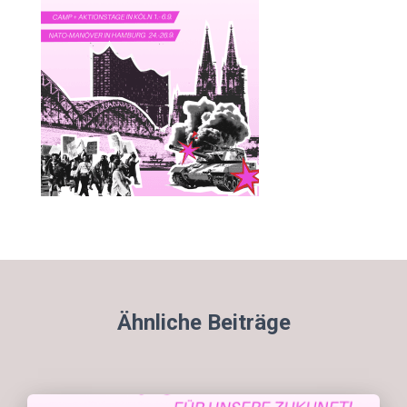
Ähnliche Beiträge