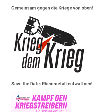
Gemeinsam gegen die Kriege von oben!
Save the Date: Rheinmetall entwaffnen!