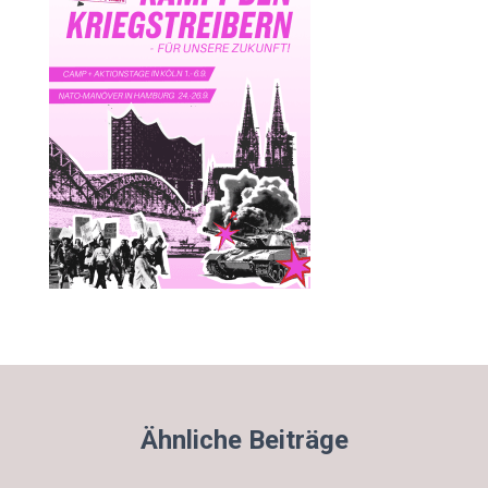
Ähnliche Beiträge