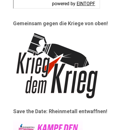
Gemeinsam gegen die Kriege von oben!
Save the Date: Rheinmetall entwaffnen!