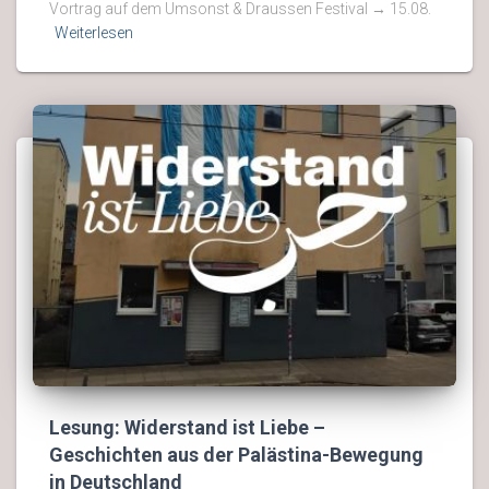
Vortrag auf dem Umsonst & Draussen Festival → 15.08.
Weiterlesen
Lesung: Widerstand ist Liebe –
Geschichten aus der Palästina-Bewegung
in Deutschland