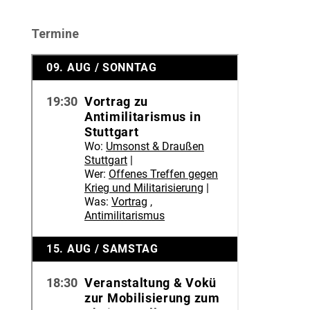
Termine