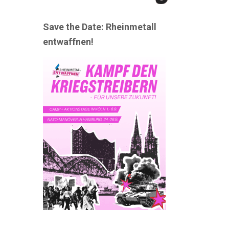
Save the Date: Rheinmetall
entwaffnen!