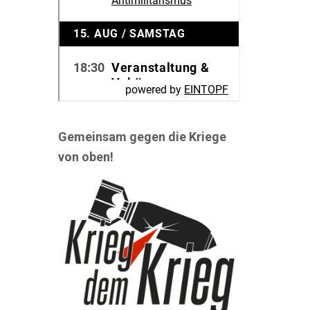
Gemeinsam gegen die Kriege
von oben!