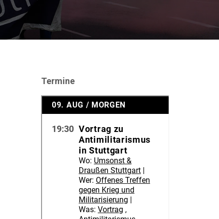
Termine