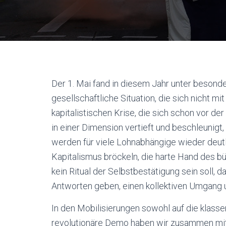
Der 1. Mai fand in diesem Jahr unter besonder
gesellschaftliche Situation, die sich nicht mi
kapitalistischen Krise, die sich schon vor d
in einer Dimension vertieft und beschleunigt,
werden für viele Lohnabhängige wieder deutli
Kapitalismus bröckeln, die harte Hand des bü
kein Ritual der Selbstbestätigung sein soll,
Antworten geben, einen kollektiven Umgang u
In den Mobilisierungen sowohl auf die klass
revolutionäre Demo haben wir zusammen mit 