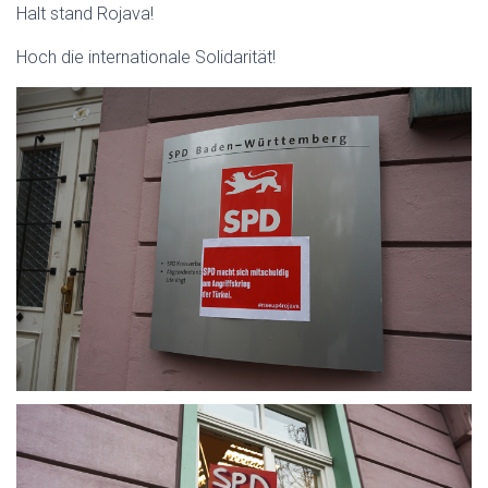
Halt stand Rojava!
Hoch die internationale Solidarität!