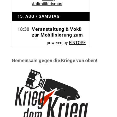
Gemeinsam gegen die Kriege von oben!