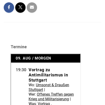
Termine