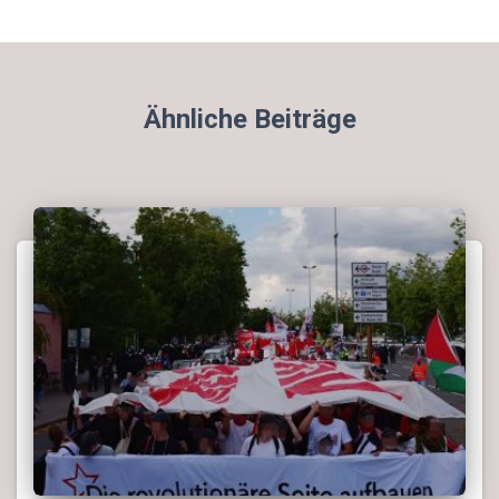
Ähnliche Beiträge