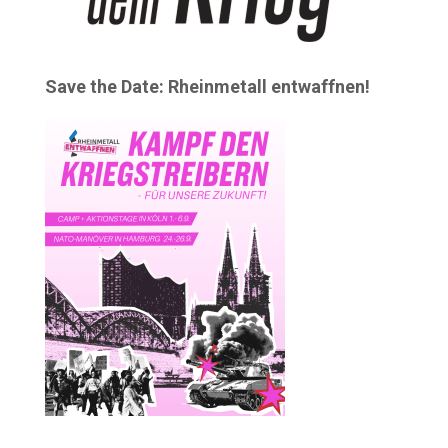
Save the Date: Rheinmetall entwaffnen!