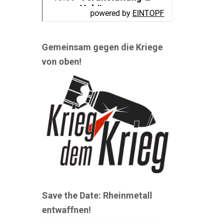
Gemeinsam gegen die Kriege
von oben!
Save the Date: Rheinmetall
entwaffnen!