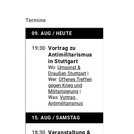
Termine