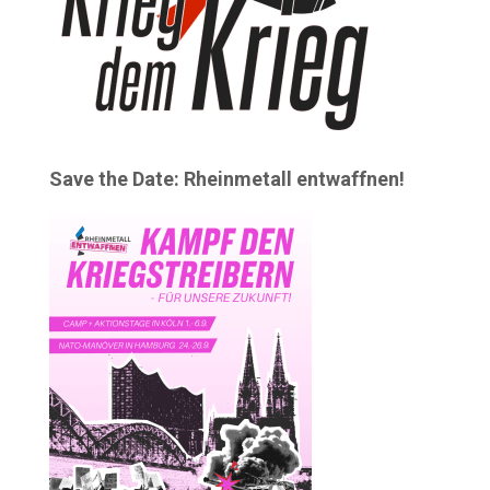
Save the Date: Rheinmetall entwaffnen!