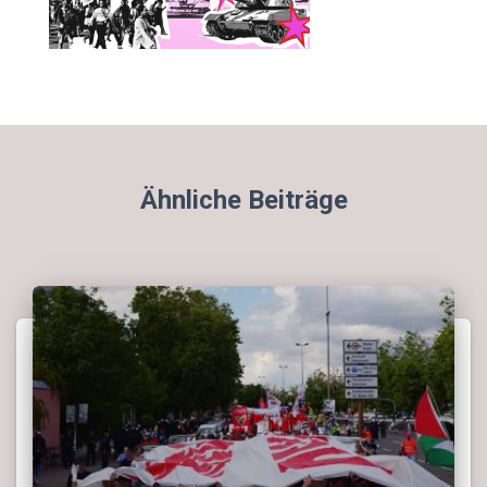
Ähnliche Beiträge