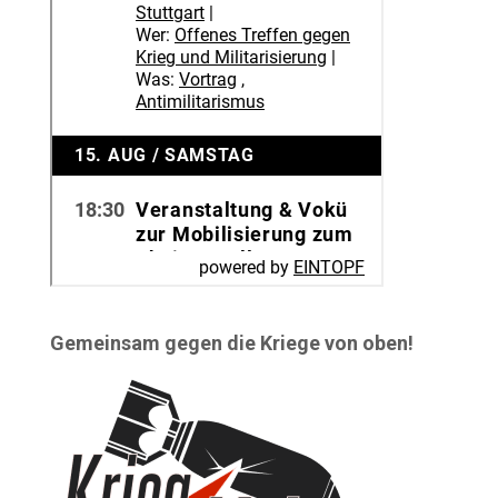
Gemeinsam gegen die Kriege von oben!