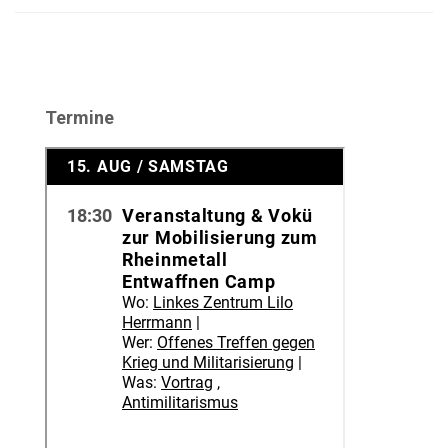
Termine