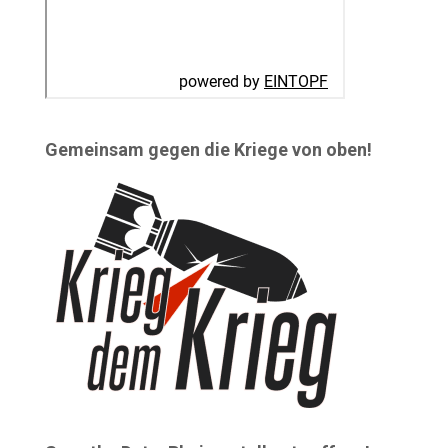
Gemeinsam gegen die Kriege von oben!