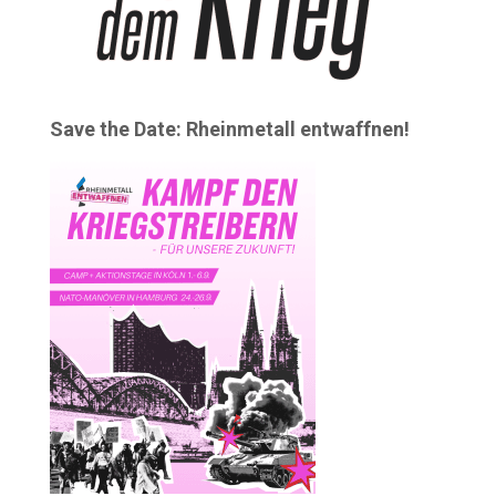
Save the Date: Rheinmetall entwaffnen!