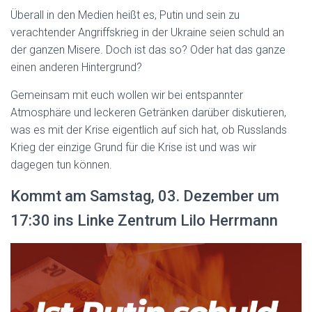
Überall in den Medien heißt es, Putin und sein zu
verachtender Angriffskrieg in der Ukraine seien schuld an
der ganzen Misere. Doch ist das so? Oder hat das ganze
einen anderen Hintergrund?
Gemeinsam mit euch wollen wir bei entspannter
Atmosphäre und leckeren Getränken darüber diskutieren,
was es mit der Krise eigentlich auf sich hat, ob Russlands
Krieg der einzige Grund für die Krise ist und was wir
dagegen tun können.
Kommt am Samstag, 03. Dezember um
17:30 ins Linke Zentrum Lilo Herrmann