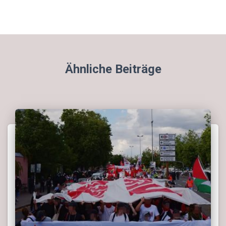
Ähnliche Beiträge