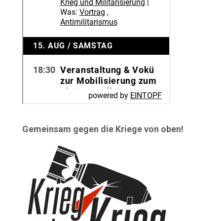
Gemeinsam gegen die Kriege von oben!