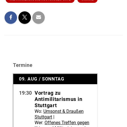
Termine