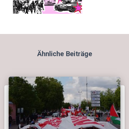
Ähnliche Beiträge