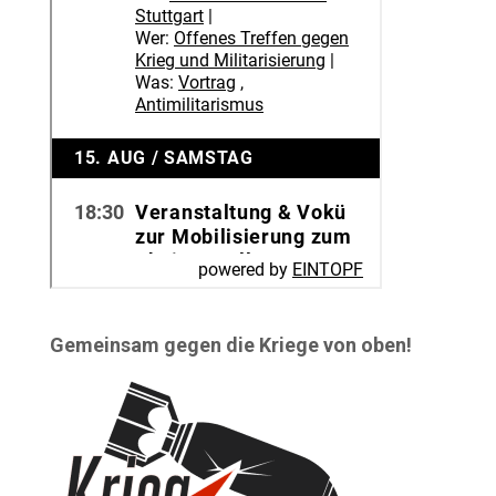
Gemeinsam gegen die Kriege von oben!