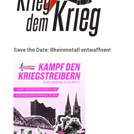
Save the Date: Rheinmetall entwaffnen!