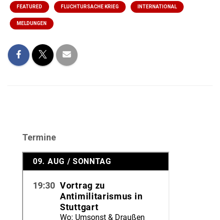
FEATURED
FLUCHTURSACHE KRIEG
INTERNATIONAL
MELDUNGEN
Termine