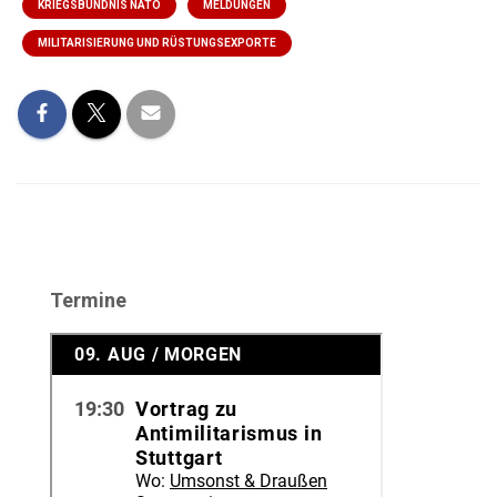
KRIEGSBÜNDNIS NATO
MELDUNGEN
MILITARISIERUNG UND RÜSTUNGSEXPORTE
Termine