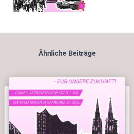
Ähnliche Beiträge