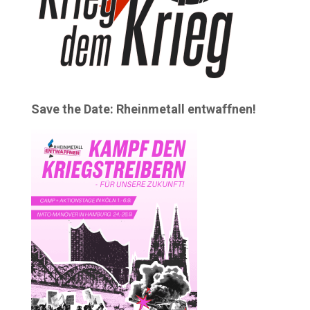
Save the Date: Rheinmetall entwaffnen!