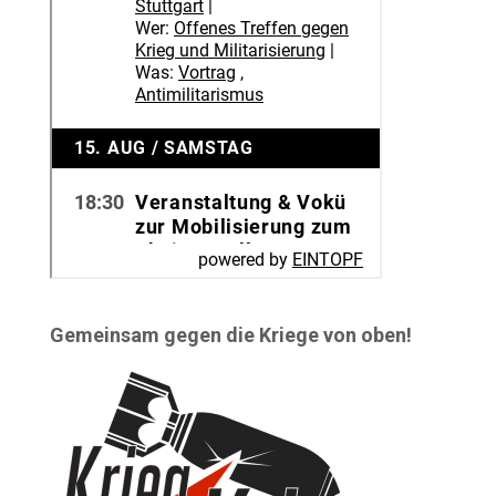
Gemeinsam gegen die Kriege von oben!