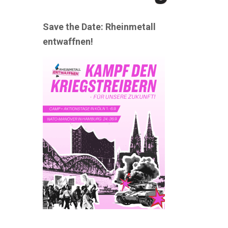
Save the Date: Rheinmetall
entwaffnen!