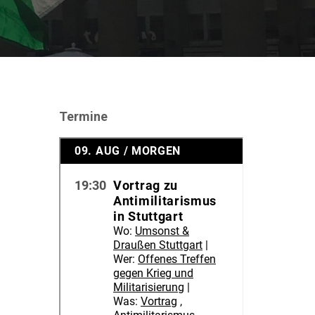
Termine