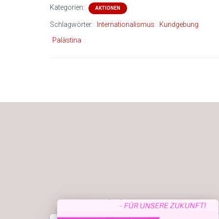
Kategorien:
AKTIONEN
Schlagwörter:
Internationalismus
Kundgebung
Palästina