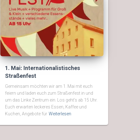
1. Mai: Internationalistisches
Straßenfest
Gemeinsam möchten wir am 1. Mai mit euch
feiern und laden euch zum Straßenfest in und
um das Linke Zentrum ein. Los geht’s ab 15 Uhr.
Euch erwarten leckeres Essen, Kaffee und
Kuchen, Angebote für
Weiterlesen