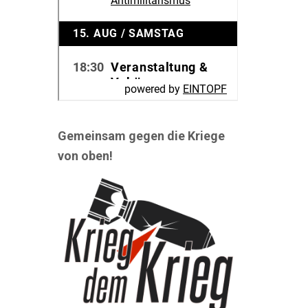
Gemeinsam gegen die Kriege
von oben!