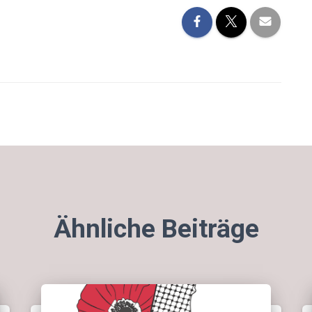
Ähnliche Beiträge