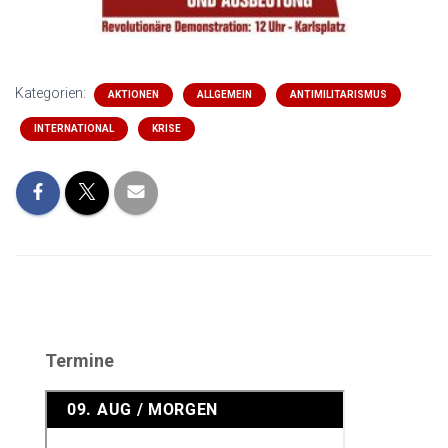
Kategorien:
AKTIONEN
ALLGEMEIN
ANTIMILITARISMUS
INTERNATIONAL
KRISE
Termine