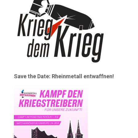
Save the Date: Rheinmetall entwaffnen!