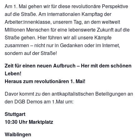
Am 1. Mai gehen wir für diese revolutionäre Perspektive
auf die Straße. Am internationalen Kampftag der
Arbeiter:innenklasse, unserem Tag, an dem weltweit
Millionen Menschen für eine lebenswerte Zukunft auf die
Straße gehen. Hier führen wir all unsere Kämpfe
zusammen – nicht nur in Gedanken oder im Internet,
sondern auf der Straße!
Zeit für einen neuen Aufbruch – Her mit dem schönen
Leben!
Heraus zum revolutionären 1. Mai!
Davor kommt zu den antikapitalistischen Beteiligungen an
den DGB Demos am 1.Mai um:
Stuttgart
10:30 Uhr Marktplatz
Waiblingen