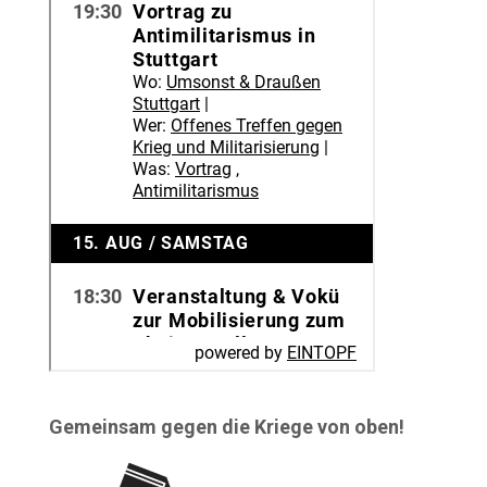
Gemeinsam gegen die Kriege von oben!