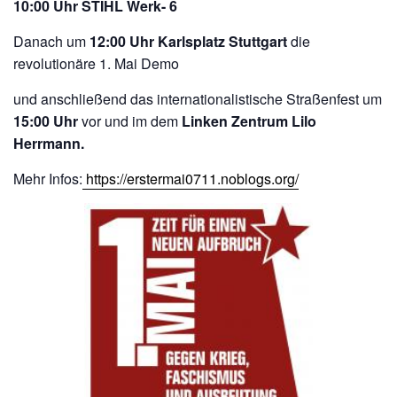
10:00 Uhr STIHL Werk- 6
Danach um
12:00 Uhr Karlsplatz Stuttgart
die
revolutionäre 1. Mai Demo
und anschließend das internationalistische Straßenfest um
15:00 Uhr
vor und im dem
Linken Zentrum Lilo
Herrmann.
Mehr Infos:
https://erstermai0711.noblogs.org/