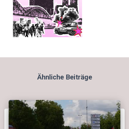
Ähnliche Beiträge