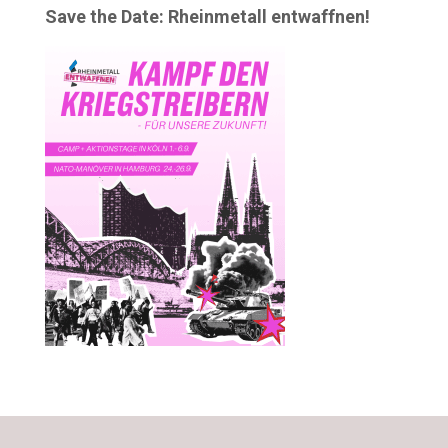
Save the Date: Rheinmetall entwaffnen!