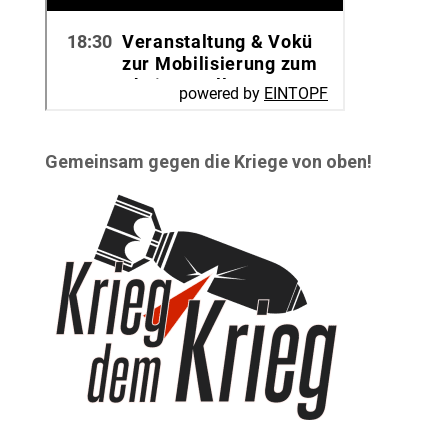
Gemeinsam gegen die Kriege von oben!