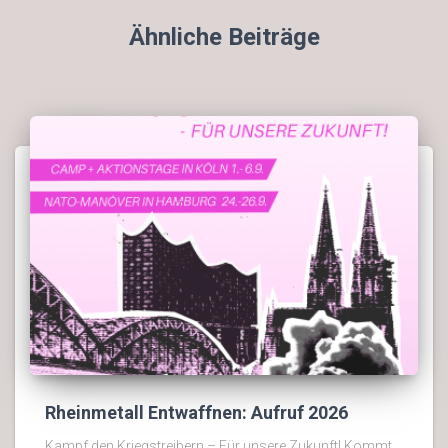
Ähnliche Beiträge
Rheinmetall Entwaffnen: Aufruf 2026
Kampf den Kriegstreibern – Für unsere Zukunft! Kommt