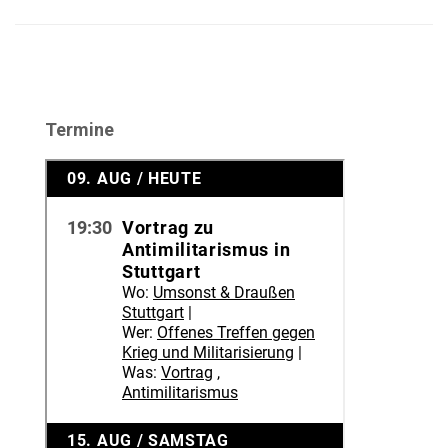
Termine