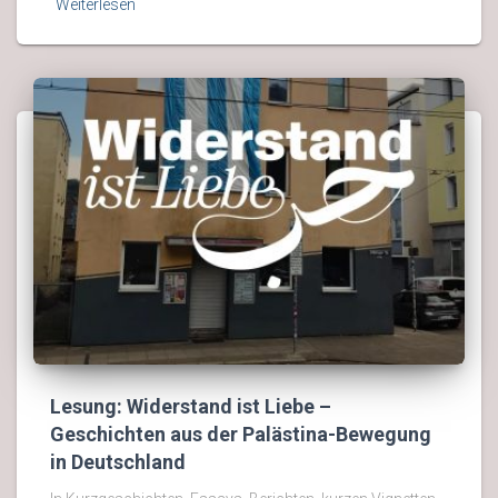
Weiterlesen
Lesung: Widerstand ist Liebe –
Geschichten aus der Palästina-Bewegung
in Deutschland