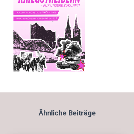
Ähnliche Beiträge