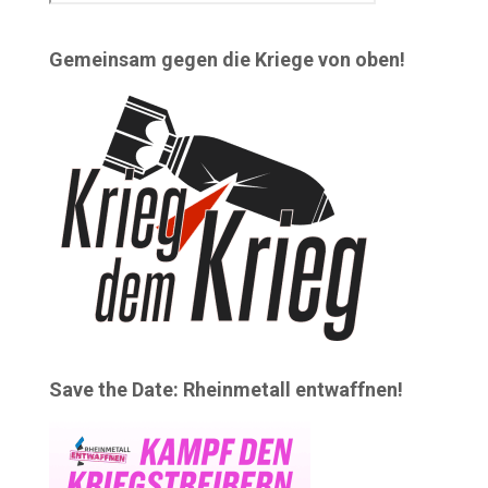
Gemeinsam gegen die Kriege von oben!
Save the Date: Rheinmetall entwaffnen!