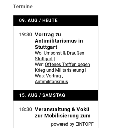
Termine